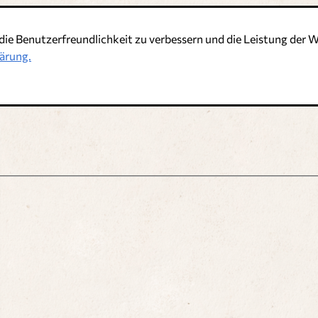
die Benutzerfreundlichkeit zu verbessern und die Leistung de
ärung.