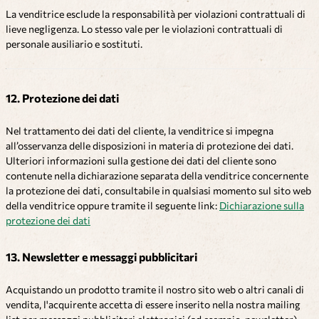
La venditrice esclude la responsabilità per violazioni contrattuali di
lieve negligenza. Lo stesso vale per le violazioni contrattuali di
personale ausiliario e sostituti.
12. Protezione dei dati
Nel trattamento dei dati del cliente, la venditrice si impegna
all’osservanza delle disposizioni in materia di protezione dei dati.
Ulteriori informazioni sulla gestione dei dati del cliente sono
contenute nella dichiarazione separata della venditrice concernente
la protezione dei dati, consultabile in qualsiasi momento sul sito web
della venditrice oppure tramite il seguente link:
Dichiarazione sulla
protezione dei dati
13. Newsletter e messaggi pubblicitari
Acquistando un prodotto tramite il nostro sito web o altri canali di
vendita, l'acquirente accetta di essere inserito nella nostra mailing