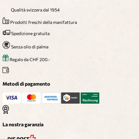
Qualità svizzera dal 1954
Prodotti freschi della manifattura
Spedizione gratuita
Senza olio di palma
Regalo da CHF 200.-
Metodi di pagamento
La nostra garanzia