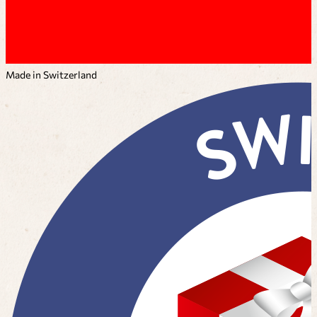
Made in Switzerland