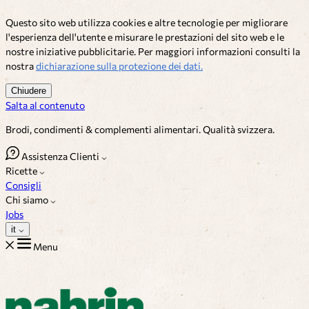
Questo sito web utilizza cookies e altre tecnologie per migliorare
l'esperienza dell'utente e misurare le prestazioni del sito web e le
nostre iniziative pubblicitarie. Per maggiori informazioni consulti la
nostra
dichiarazione sulla protezione dei dati.
Chiudere
Salta al contenuto
Brodi, condimenti & complementi alimentari. Qualità svizzera.
Assistenza Clienti
Ricette
Consigli
Chi siamo
Jobs
it
Menu