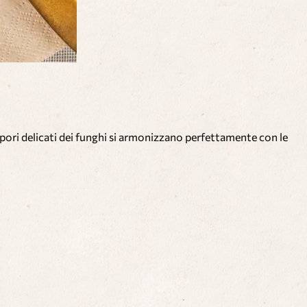
apori delicati dei funghi si armonizzano perfettamente con le