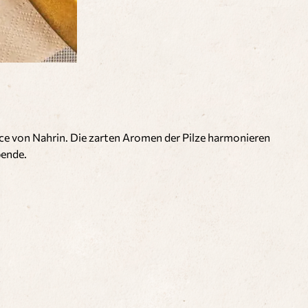
ce von Nahrin. Die zarten Aromen der Pilze harmonieren
bende.