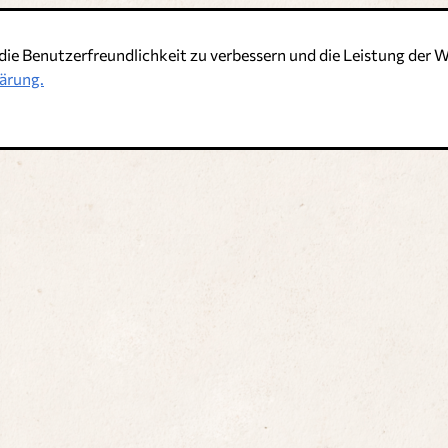
die Benutzerfreundlichkeit zu verbessern und die Leistung de
t
ärung.