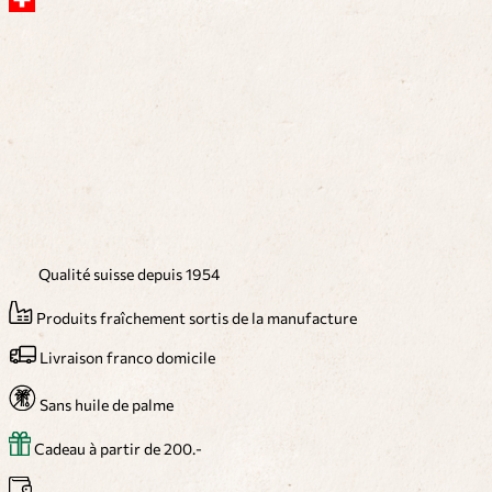
Qualité suisse depuis 1954
Produits fraîchement sortis de la manufacture
Livraison franco domicile
Sans huile de palme
Cadeau à partir de 200.-