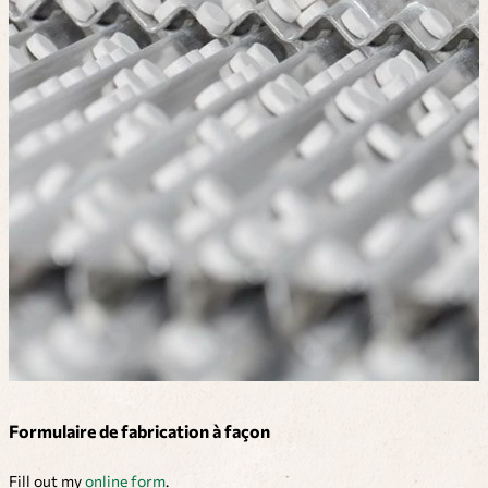
Formulaire de fabrication à façon
Fill out my
online form
.