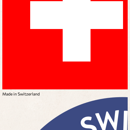
Made in Switzerland