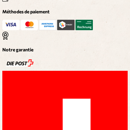
Méthodes de paiement
Notre garantie