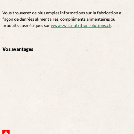
Vous trouverez de plus amples informations sur la fabrication à
façon de denrées alimentaires, compléments alimentaires ou
produits cosmétiques sur
www.swissnutritionsolutions.ch
.
Vos avantages