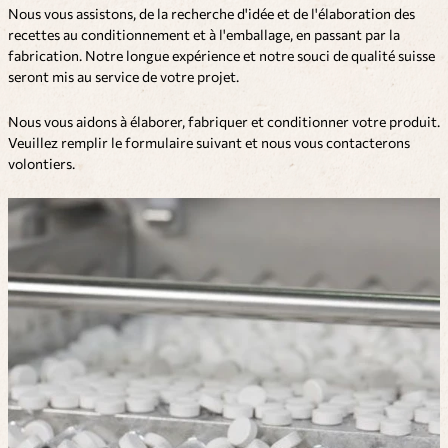
Nous vous assistons, de la recherche d'idée et de l'élaboration des
recettes au conditionnement et à l'emballage, en passant par la
fabrication. Notre longue expérience et notre souci de qualité suisse
seront mis au service de votre projet.
Nous vous aidons à élaborer, fabriquer et conditionner votre produit.
Veuillez remplir le formulaire suivant et nous vous contacterons
volontiers.