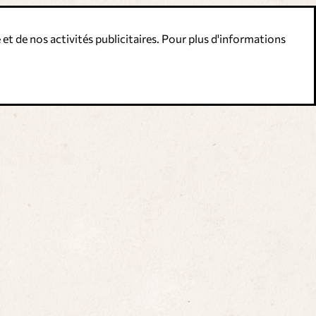
 et de nos activités publicitaires. Pour plus d'informations