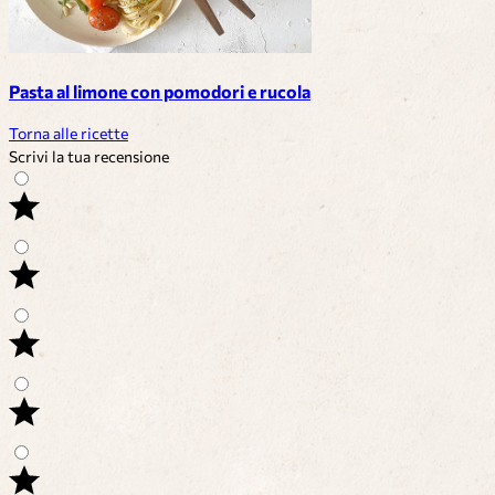
Pasta al limone con pomodori e rucola
Torna alle ricette
Scrivi la tua recensione