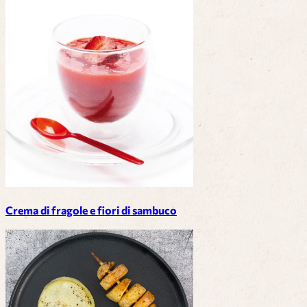
Crema di fragole e fiori di sambuco