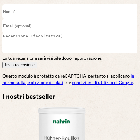
La tua recensione sarà visibile dopo l'approvazione.
Invia recensione
Questo modulo è protetto da reCAPTCHA, pertanto si applicano
le
norme sulla protezione dei dati
e le
condizioni di utilizzo di Google
.
I nostri bestseller