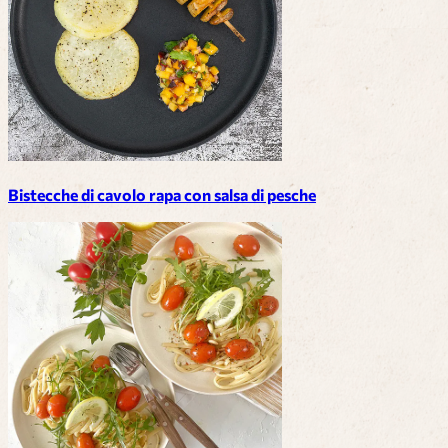
Bistecche di cavolo rapa con salsa di pesche