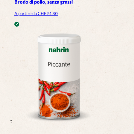
Brodo di pollo, senza grassi
A partire da CHF
51.80