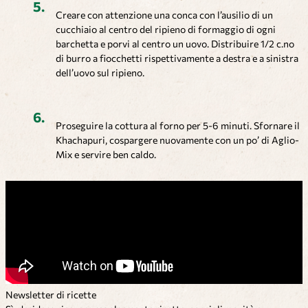
Creare con attenzione una conca con l’ausilio di un
cucchiaio al centro del ripieno di formaggio di ogni
barchetta e porvi al centro un uovo. Distribuire 1/2 c.no
di burro a fiocchetti rispettivamente a destra e a sinistra
dell’uovo sul ripieno.
Proseguire la cottura al forno per 5-6 minuti. Sfornare il
Khachapuri, cospargere nuovamente con un po’ di Aglio-
Mix e servire ben caldo.
Newsletter di ricette