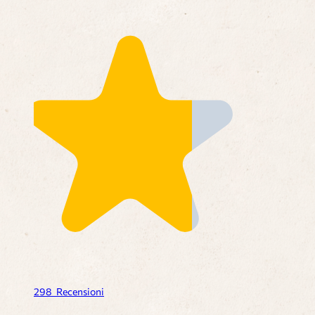
298
Recensioni