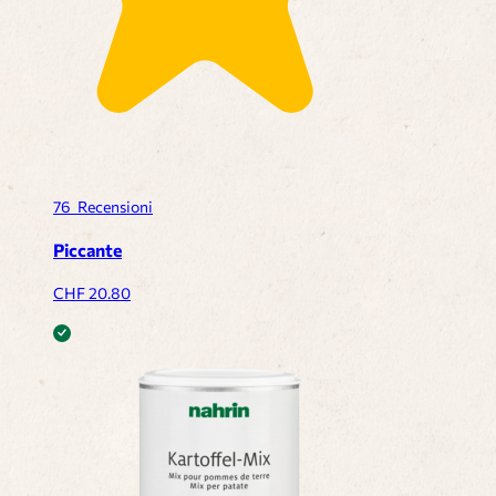
76
Recensioni
Piccante
CHF
20.80