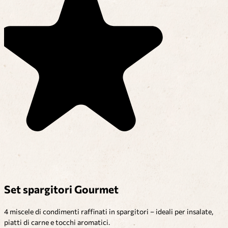
Set spargitori Gourmet
4 miscele di condimenti raffinati in spargitori – ideali per insalate,
piatti di carne e tocchi aromatici.