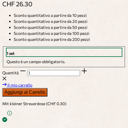
CHF 26.30
Sconto quantitativo a partire da 10 pezzi
Sconto quantitativo a partire da 20 pezzi
Sconto quantitativo a partire da 50 pezzi
Sconto quantitativo a partire da 100 pezzi
Sconto quantitativo a partire da 200 pezzi
1 set
Questo è un campo obbligatorio.
Quantità
Il mio carrello
Aggiungi al Carrello
Mit kleiner Streuerdose (CHF 0.30)