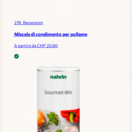
278
Recensioni
Miscela di condimento per pollame
A partire da CHF
20.80