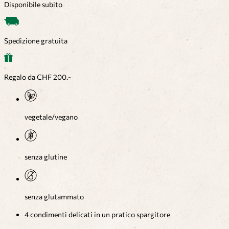
Disponibile subito
Spedizione gratuita
Regalo da CHF 200.-
vegetale/vegano
senza glutine
senza glutammato
4 condimenti delicati in un pratico spargitore