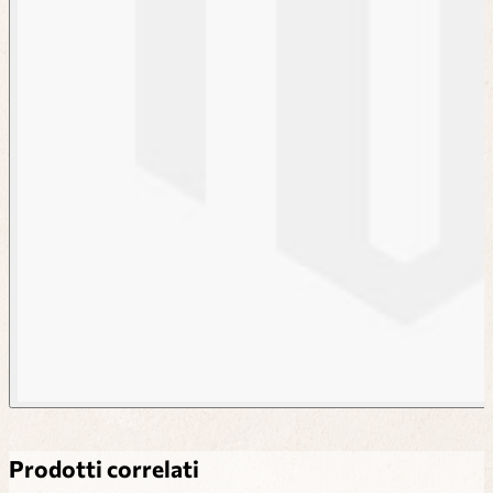
Prodotti correlati