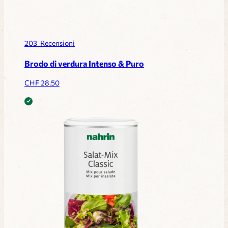
203
Recensioni
Brodo di verdura Intenso & Puro
CHF
28.50