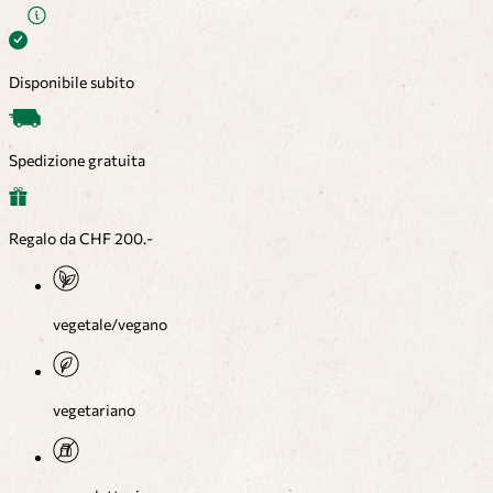
Disponibile subito
Spedizione gratuita
Regalo da CHF 200.-
vegetale/vegano
vegetariano