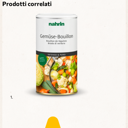
Prodotti correlati