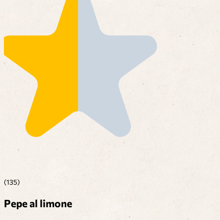
(135)
Pepe al limone