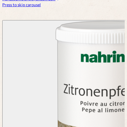
Press to skip carousel