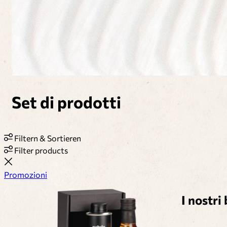
Set di prodotti
Filtern & Sortieren
Filter products
Promozioni
I nostri