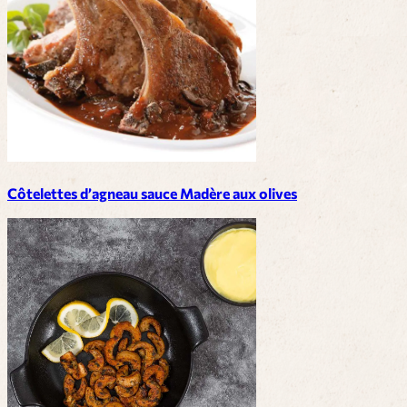
Côtelettes d’agneau sauce Madère aux olives