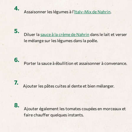
Assaisonner les légumes à l’
Italy-Mix de Nahrin
.
Diluer la
sauce à la crème de Nahrin
dans le lait et verser
le mélange sur les légumes dans la poêle.
Porter la sauce à ébullition et assaisonner à convenance.
Ajouter les pâtes cuites al dente et bien mélanger.
Ajouter également les tomates coupées en morceaux et
faire chauffer quelques instants.