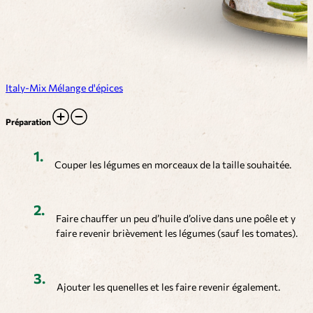
Italy-Mix Mélange d'épices
Préparation
Couper les légumes en morceaux de la taille souhaitée.
Faire chauffer un peu d’huile d’olive dans une poêle et y
faire revenir brièvement les légumes (sauf les tomates).
Ajouter les quenelles et les faire revenir également.