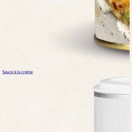
Sauce à la crème