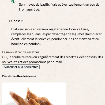
Servir avec du basilic frais et éventuellement un peu de
fromage râpé.
Conseil:
Plat réalisable en version végétarienne. Pour ce faire,
remplacer les quenelles par davantage de légumes (Remplacer
éventuellement la sauce en poudre par 2 cs de maïzena et du
bouillon en poudre).
La newsletter de recettes
Oui, je souhaite recevoir régulièrement des recettes, des conseils, des
nouveautés et des promotions par e-mail.
S'abonner à la newsletter
Plus de recettes délicieuses