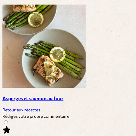
Asperges et saumon au four
Retour aux recettes
Rédigez votre propre commentaire