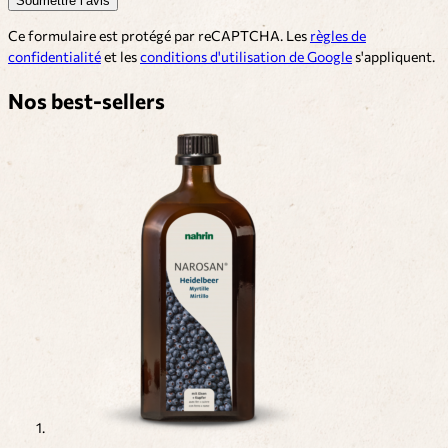
Soumettre l’avis
Ce formulaire est protégé par reCAPTCHA. Les
règles de
confidentialité
et les
conditions d'utilisation de Google
s'appliquent.
Nos best-sellers