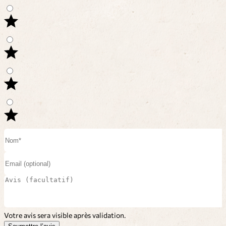
Votre avis sera visible après validation.