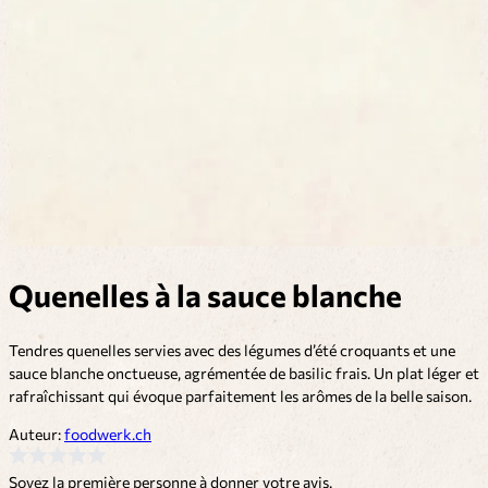
Quenelles à la sauce blanche
Tendres quenelles servies avec des légumes d’été croquants et une
sauce blanche onctueuse, agrémentée de basilic frais. Un plat léger et
rafraîchissant qui évoque parfaitement les arômes de la belle saison.
Auteur:
foodwerk.ch
Soyez la première personne à donner votre avis.