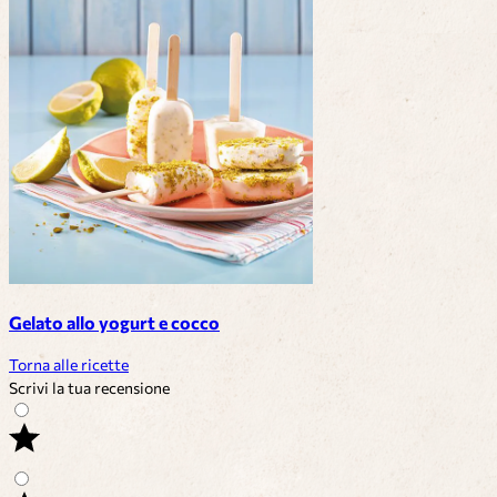
Gelato allo yogurt e cocco
Torna alle ricette
Scrivi la tua recensione