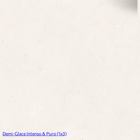
Demi-Glace Intenso & Puro (1x3)