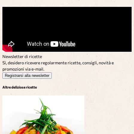
Newsletter di ricette
Sì, desidero ricevere regolarmente ricette, consigli, novità e
promozioni via e-mail.
Registrarsi alla newsletter
Altre deliziose ricette