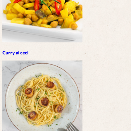
Curry ai ceci