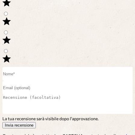
La tua recensione sarà visibile dopo l'approvazione.
Invia recensione