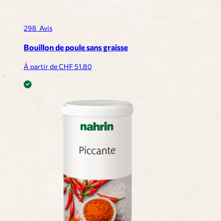
298
Avis
Bouillon de poule sans graisse
À partir de CHF
51.80