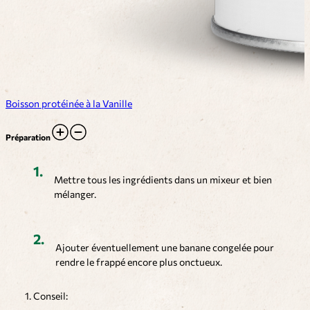
Boisson protéinée à la Vanille
Préparation
Mettre tous les ingrédients dans un mixeur et bien
mélanger.
Ajouter éventuellement une banane congelée pour
rendre le frappé encore plus onctueux.
Conseil: