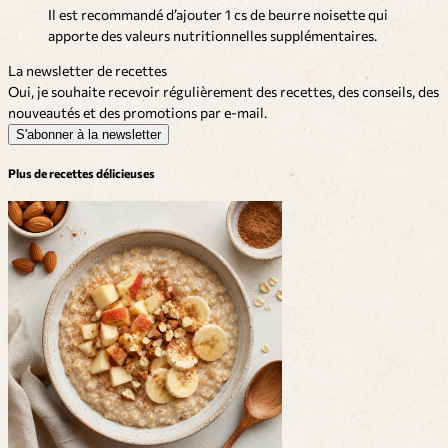
Il est recommandé d’ajouter 1 cs de beurre noisette qui
apporte des valeurs nutritionnelles supplémentaires.
La newsletter de recettes
Oui, je souhaite recevoir régulièrement des recettes, des conseils, des
nouveautés et des promotions par e-mail.
S'abonner à la newsletter
Plus de recettes délicieuses