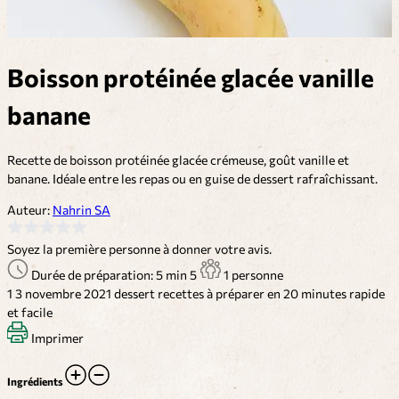
Boisson protéinée glacée vanille
banane
Recette de boisson protéinée glacée crémeuse, goût vanille et
banane. Idéale entre les repas ou en guise de dessert rafraîchissant.
Auteur:
Nahrin SA
Soyez la première personne à donner votre avis.
Durée de préparation: 5 min
5
1 personne
1
3 novembre 2021
dessert
recettes à préparer en 20 minutes
rapide
et facile
Imprimer
Ingrédients