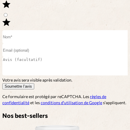
Votre avis sera visible après validation.
Soumettre l’avis
Ce formulaire est protégé par reCAPTCHA. Les
règles de
confidentialité
et les
conditions d'utilisation de Google
s'appliquent.
Nos best-sellers