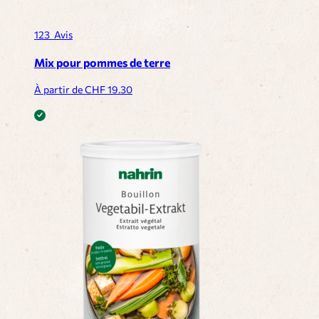
123
Avis
Mix pour pommes de terre
À partir de CHF
19.30