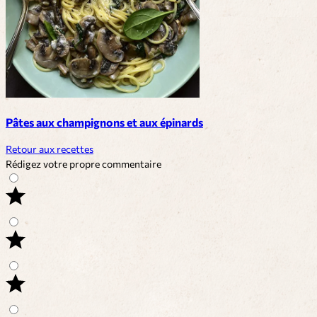
Pâtes aux champignons et aux épinards
Retour aux recettes
Rédigez votre propre commentaire