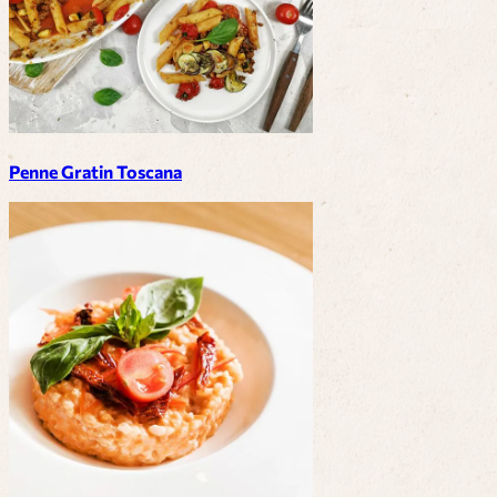
Penne Gratin Toscana