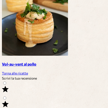
Vol-au-vent al pollo
Torna alle ricette
Scrivi la tua recensione