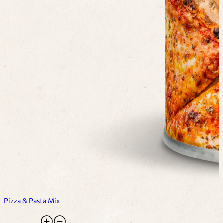
Pizza & Pasta Mix