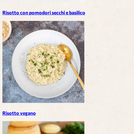
Risotto con pomodori secchi e basilico
Risotto vegano