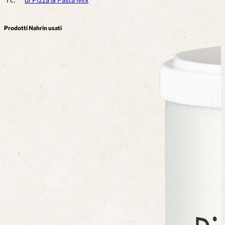
Prodotti Nahrin usati