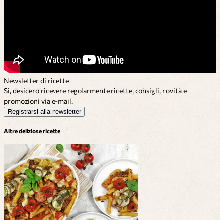
Newsletter di ricette
Sì, desidero ricevere regolarmente ricette, consigli, novità e
promozioni via e-mail.
Registrarsi alla newsletter
Altre deliziose ricette