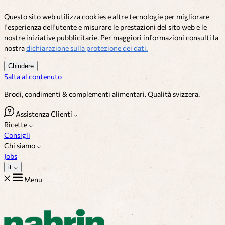
Questo sito web utilizza cookies e altre tecnologie per migliorare
l'esperienza dell'utente e misurare le prestazioni del sito web e le
nostre iniziative pubblicitarie. Per maggiori informazioni consulti la
nostra
dichiarazione sulla protezione dei dati.
Chiudere
Salta al contenuto
Brodi, condimenti & complementi alimentari. Qualità svizzera.
Assistenza Clienti
Ricette
Consigli
Chi siamo
Jobs
it
Menu