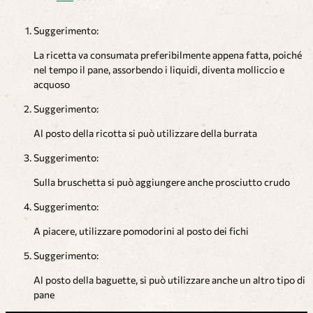
Suggerimento:
La ricetta va consumata preferibilmente appena fatta, poiché
nel tempo il pane, assorbendo i liquidi, diventa molliccio e
acquoso
Suggerimento:
Al posto della ricotta si può utilizzare della burrata
Suggerimento:
Sulla bruschetta si può aggiungere anche prosciutto crudo
Suggerimento:
A piacere, utilizzare pomodorini al posto dei fichi
Suggerimento:
Al posto della baguette, si può utilizzare anche un altro tipo di
pane