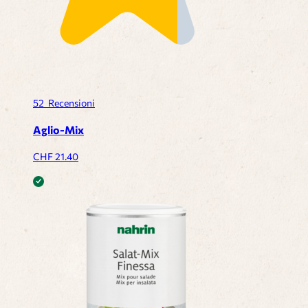
52
Recensioni
Aglio-Mix
CHF
21.40