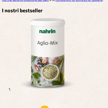
I nostri bestseller