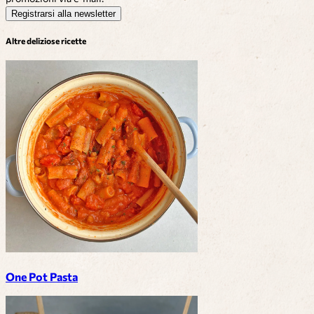
Registrarsi alla newsletter
Altre deliziose ricette
One Pot Pasta