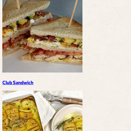
Club Sandwich