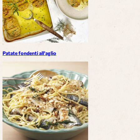
Patate fondenti all’aglio