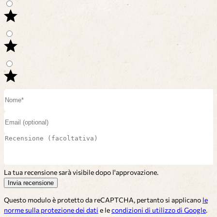
La tua recensione sarà visibile dopo l'approvazione.
Invia recensione
Questo modulo è protetto da reCAPTCHA, pertanto si applicano
le
norme sulla protezione dei dati
e le
condizioni di utilizzo di Google
.