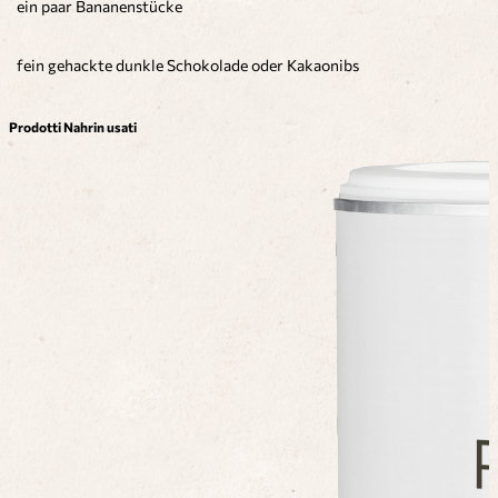
ein paar Bananenstücke
fein gehackte dunkle Schokolade oder Kakaonibs
Prodotti Nahrin usati