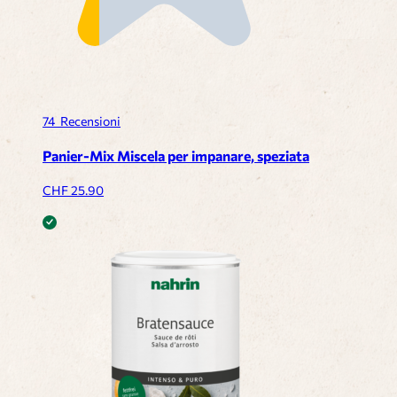
74
Recensioni
Panier-Mix Miscela per impanare, speziata
CHF
25.90