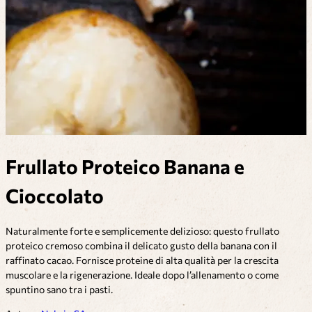
Frullato Proteico Banana e
Cioccolato
Naturalmente forte e semplicemente delizioso: questo frullato
proteico cremoso combina il delicato gusto della banana con il
raffinato cacao. Fornisce proteine di alta qualità per la crescita
muscolare e la rigenerazione. Ideale dopo l’allenamento o come
spuntino sano tra i pasti.