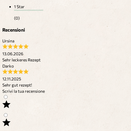
1 Star
(0)
Recensioni
Ursina
13.06.2026
Sehr leckeres Rezept
Darko
12.11.2025
Sehr gut rezept!
Scrivi la tua recensione