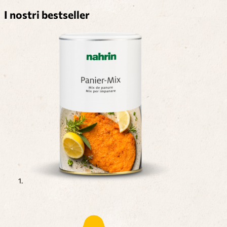
I nostri bestseller