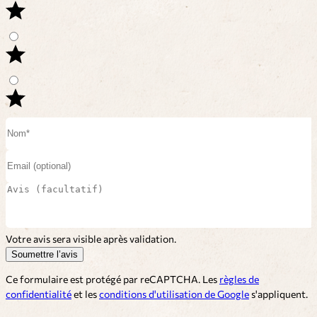
Votre avis sera visible après validation.
Soumettre l’avis
Ce formulaire est protégé par reCAPTCHA. Les
règles de
confidentialité
et les
conditions d'utilisation de Google
s'appliquent.