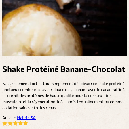
Shake Protéiné Banane-Chocolat
Naturellement fort et tout simplement délicieux : ce shake protéiné
onctueux combine la saveur douce de la banane avec le cacao raffiné.
Il fournit des protéines de haute qualité pour la construction
musculaire et la régénération. Idéal après l’entraînement ou comme
collation saine entre les repas.
Auteur:
Nahrin SA