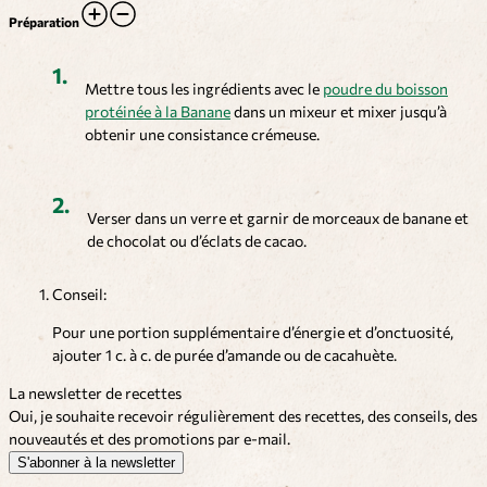
Préparation
Mettre tous les ingrédients avec le
poudre du boisson
protéinée à la Banane
dans un mixeur et mixer jusqu’à
obtenir une consistance crémeuse.
Verser dans un verre et garnir de morceaux de banane et
de chocolat ou d’éclats de cacao.
Conseil:
Pour une portion supplémentaire d’énergie et d’onctuosité,
ajouter 1 c. à c. de purée d’amande ou de cacahuète.
La newsletter de recettes
Oui, je souhaite recevoir régulièrement des recettes, des conseils, des
nouveautés et des promotions par e-mail.
S'abonner à la newsletter