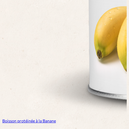
Boisson protéinée à la Banane