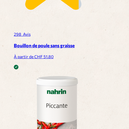
298
Avis
Bouillon de poule sans graisse
À partir de CHF
51.80