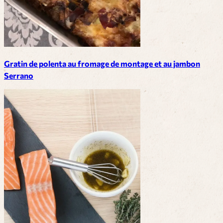
Gratin de polenta au fromage de montage et au jambon
Serrano