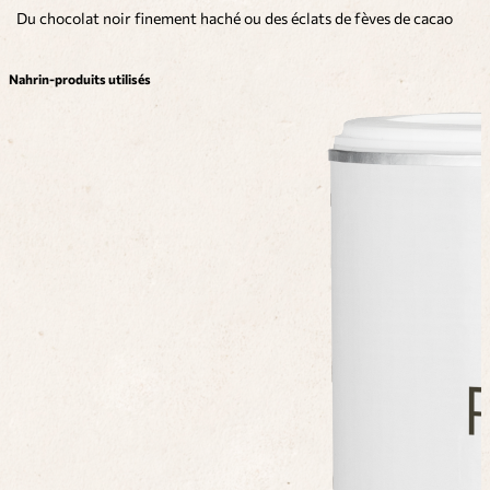
Du chocolat noir finement haché ou des éclats de fèves de cacao
Nahrin-produits utilisés