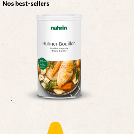
Nos best-sellers