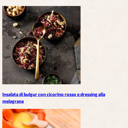
Insalata di bulgur con cicorino rosso e dressing alla
melagrana