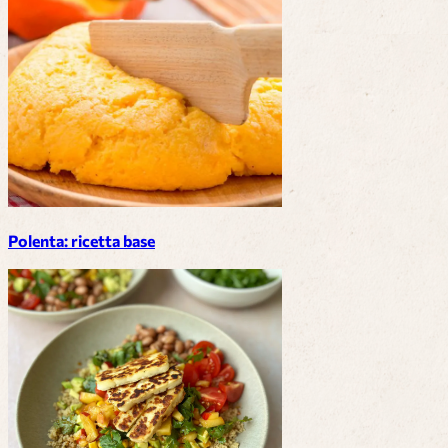
Polenta: ricetta base