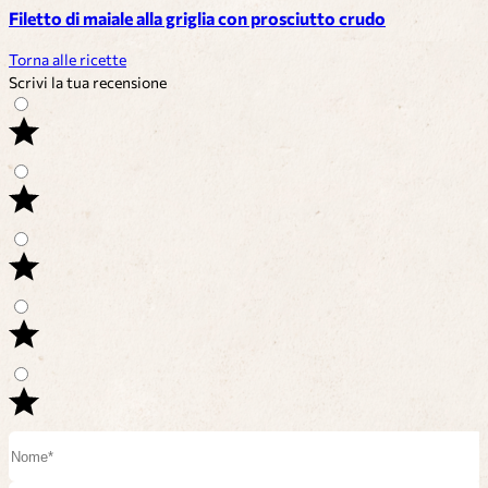
Filetto di maiale alla griglia con prosciutto crudo
Torna alle ricette
Scrivi la tua recensione