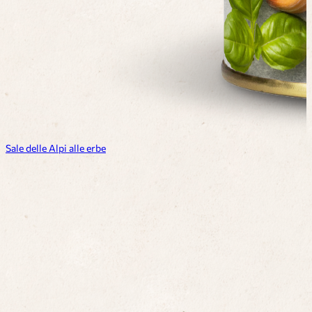
Sale delle Alpi alle erbe