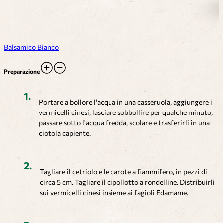
Balsamico Bianco
Preparazione
Portare a bollore l'acqua in una casseruola, aggiungere i
vermicelli cinesi, lasciare sobbollire per qualche minuto,
passare sotto l'acqua fredda, scolare e trasferirli in una
ciotola capiente.
Tagliare il cetriolo e le carote a fiammifero, in pezzi di
circa 5 cm. Tagliare il cipollotto a rondelline. Distribuirli
sui vermicelli cinesi insieme ai fagioli Edamame.