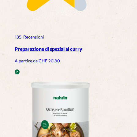
135
Recensioni
Preparazione di spezial al curry
A partire da CHF
20.80