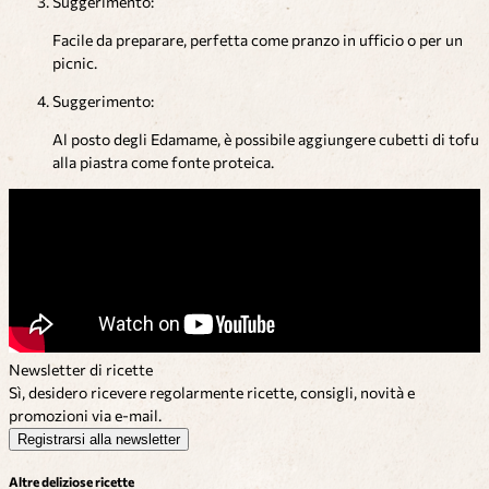
Suggerimento:
Facile da preparare, perfetta come pranzo in ufficio o per un
picnic.
Suggerimento:
Al posto degli Edamame, è possibile aggiungere cubetti di tofu
alla piastra come fonte proteica.
Newsletter di ricette
Sì, desidero ricevere regolarmente ricette, consigli, novità e
promozioni via e-mail.
Registrarsi alla newsletter
Altre deliziose ricette