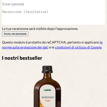
La tua recensione sarà visibile dopo l'approvazione.
Invia recensione
Questo modulo è protetto da reCAPTCHA, pertanto si applicano
le
norme sulla protezione dei dati
e le
condizioni di utilizzo di Google
.
I nostri bestseller