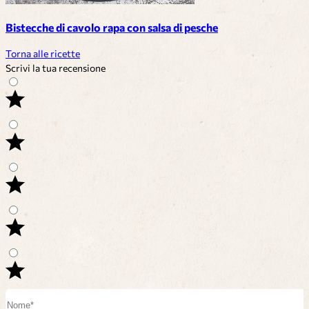
Bistecche di cavolo rapa con salsa di pesche
Torna alle ricette
Scrivi la tua recensione