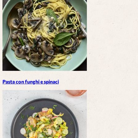
Pasta con funghi e spinaci