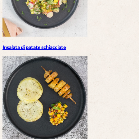
Insalata di patate schiacciate