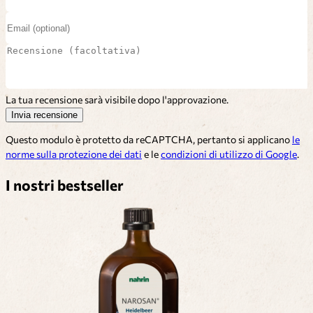
La tua recensione sarà visibile dopo l'approvazione.
Invia recensione
Questo modulo è protetto da reCAPTCHA, pertanto si applicano
le
norme sulla protezione dei dati
e le
condizioni di utilizzo di Google
.
I nostri bestseller