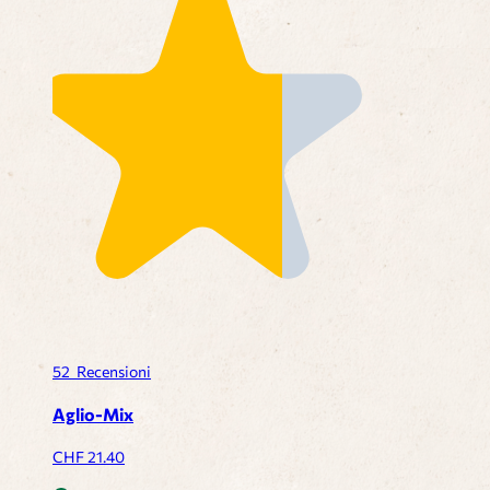
52
Recensioni
Aglio-Mix
CHF
21.40