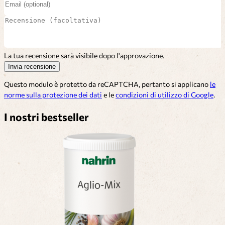
La tua recensione sarà visibile dopo l'approvazione.
Invia recensione
Questo modulo è protetto da reCAPTCHA, pertanto si applicano
le
norme sulla protezione dei dati
e le
condizioni di utilizzo di Google
.
I nostri bestseller