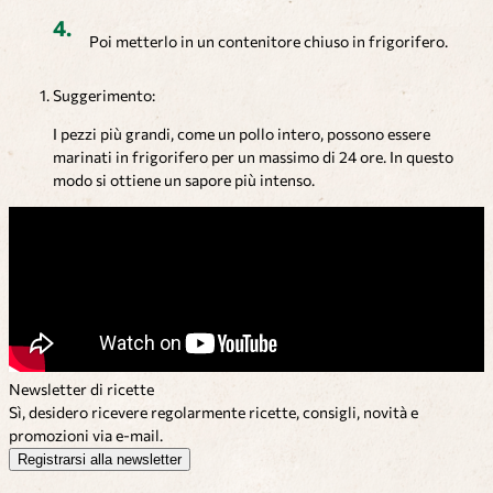
Poi metterlo in un contenitore chiuso in frigorifero.
Suggerimento:
I pezzi più grandi, come un pollo intero, possono essere
marinati in frigorifero per un massimo di 24 ore. In questo
modo si ottiene un sapore più intenso.
Newsletter di ricette
Sì, desidero ricevere regolarmente ricette, consigli, novità e
promozioni via e-mail.
Registrarsi alla newsletter