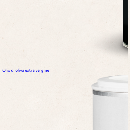
Olio di oliva extra vergine