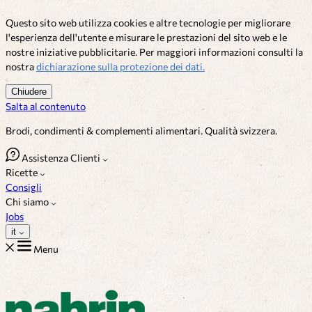
Questo sito web utilizza cookies e altre tecnologie per migliorare
l'esperienza dell'utente e misurare le prestazioni del sito web e le
nostre iniziative pubblicitarie. Per maggiori informazioni consulti la
nostra
dichiarazione sulla protezione dei dati.
Chiudere
Salta al contenuto
Brodi, condimenti & complementi alimentari. Qualità svizzera.
Assistenza Clienti
Ricette
Consigli
Chi siamo
Jobs
it
Menu