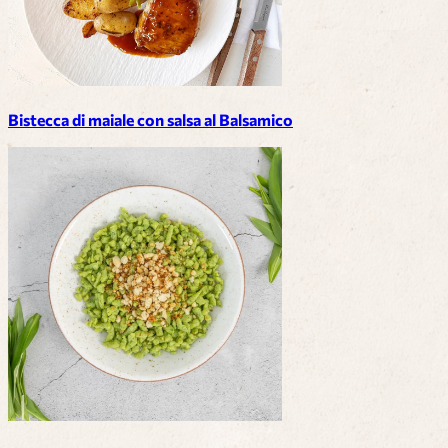
Bistecca di maiale con salsa al Balsamico