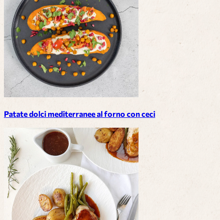
Patate dolci mediterranee al forno con ceci