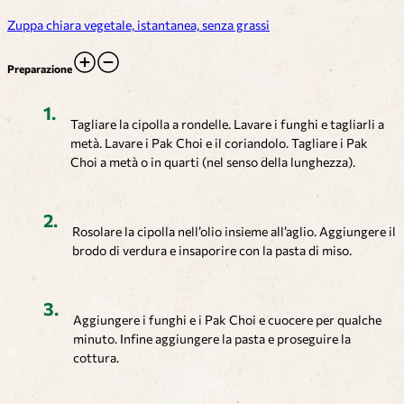
Zuppa chiara vegetale, istantanea, senza grassi
Preparazione
Tagliare la cipolla a rondelle. Lavare i funghi e tagliarli a
metà. Lavare i Pak Choi e il coriandolo. Tagliare i Pak
Choi a metà o in quarti (nel senso della lunghezza).
Rosolare la cipolla nell’olio insieme all’aglio. Aggiungere il
brodo di verdura e insaporire con la pasta di miso.
Aggiungere i funghi e i Pak Choi e cuocere per qualche
minuto. Infine aggiungere la pasta e proseguire la
cottura.