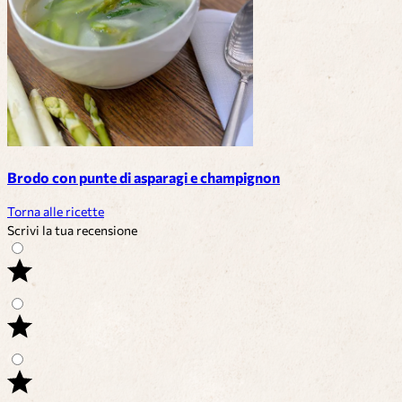
Brodo con punte di asparagi e champignon
Torna alle ricette
Scrivi la tua recensione