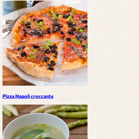
Pizza Napoli croccante