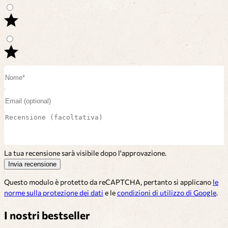
La tua recensione sarà visibile dopo l'approvazione.
Invia recensione
Questo modulo è protetto da reCAPTCHA, pertanto si applicano
le
norme sulla protezione dei dati
e le
condizioni di utilizzo di Google
.
I nostri bestseller