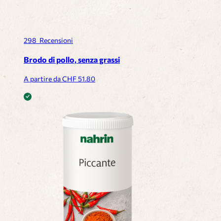
298
Recensioni
Brodo di pollo, senza grassi
A partire da CHF
51.80