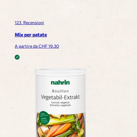
123
Recensioni
Mix per patate
A partire da CHF
19.30