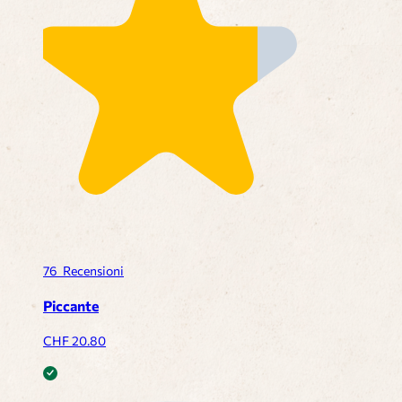
76
Recensioni
Piccante
CHF
20.80