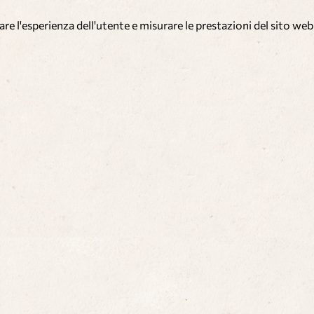
re l'esperienza dell'utente e misurare le prestazioni del sito web 