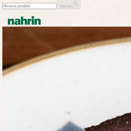
Suchen