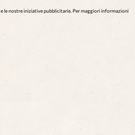
e le nostre iniziative pubblicitarie. Per maggiori informazioni