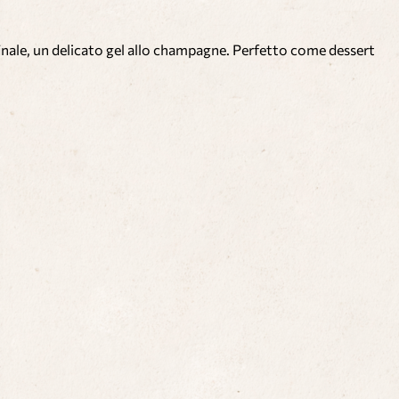
finale, un delicato gel allo champagne. Perfetto come dessert