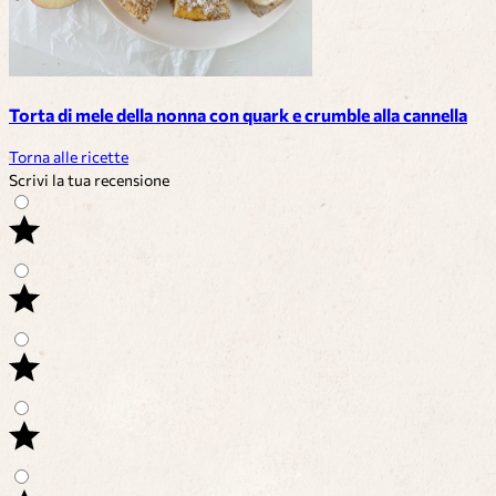
Torta di mele della nonna con quark e crumble alla cannella
Torna alle ricette
Scrivi la tua recensione