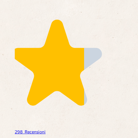
298
Recensioni