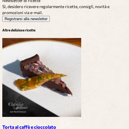
Newsletter di ricette
Sì, desidero ricevere regolarmente ricette, consigli, novità e
promozioni via e-mail.
Registrarsi alla newsletter
Altre deliziose ricette
Torta al caffè e cioccolato