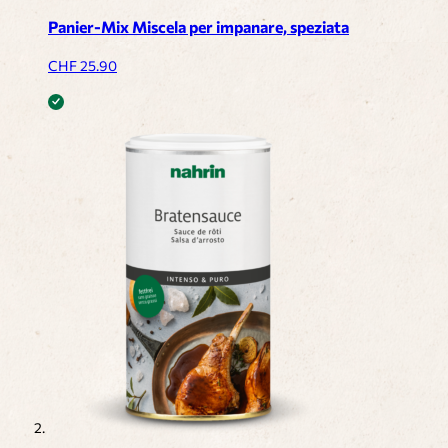
Panier-Mix Miscela per impanare, speziata
CHF
25.90