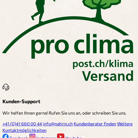
Kunden-Support
Wir helfen Ihnen gerne! Rufen Sie uns an, oder schreiben Sie uns.
+41 (0)41 660 00 44
info@nahrin.ch
Kundenberater finden
Weitere
Kontaktmöglichkeiten