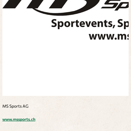
MS Sports AG
www.mssports.ch