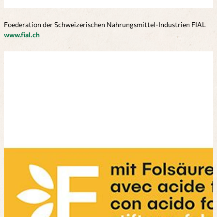
Foederation der Schweizerischen Nahrungsmittel-Industrien FIAL
www.fial.ch