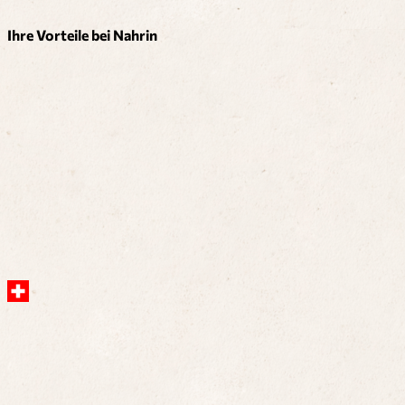
Ihre Vorteile bei Nahrin