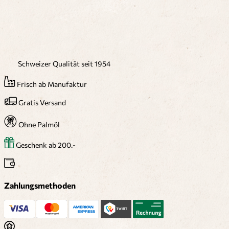
Schweizer Qualität seit 1954
Frisch ab Manufaktur
Gratis Versand
Ohne Palmöl
Geschenk ab 200.-
Zahlungsmethoden