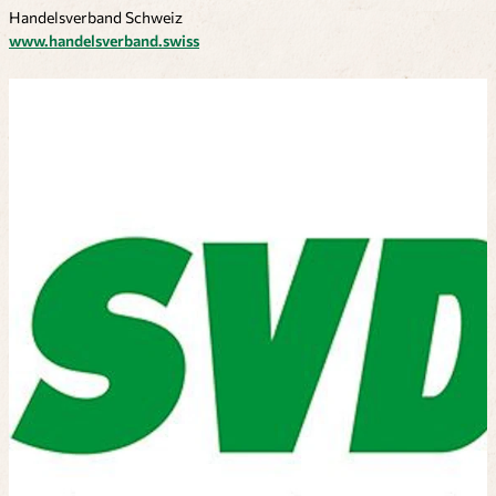
Handelsverband Schweiz
www.handelsverband.swiss