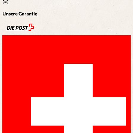
Unsere Garantie