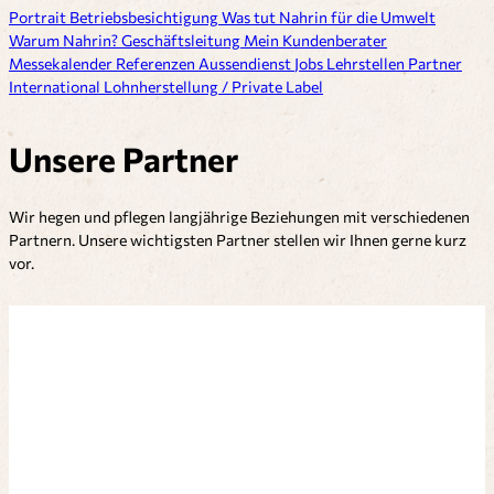
Portrait
Betriebsbesichtigung
Was tut Nahrin für die Umwelt
Warum Nahrin?
Geschäftsleitung
Mein Kundenberater
Messekalender
Referenzen
Aussendienst
Jobs
Lehrstellen
Partner
International
Lohnherstellung / Private Label
Unsere Partner
Wir hegen und pflegen langjährige Beziehungen mit verschiedenen
Partnern. Unsere wichtigsten Partner stellen wir Ihnen gerne kurz
vor.