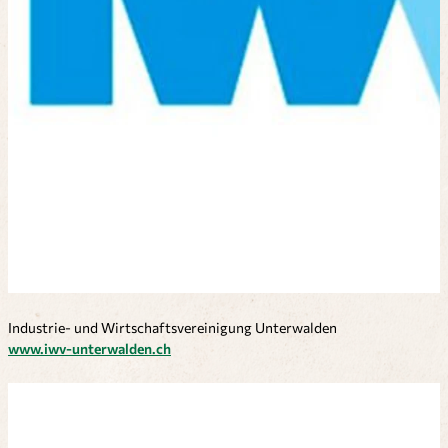
Industrie- und Wirtschaftsvereinigung Unterwalden
www.iwv-unterwalden.ch