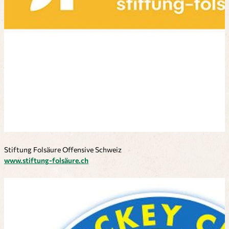
Stiftung Folsäure Offensive Schweiz
www.stiftung-folsäure.ch