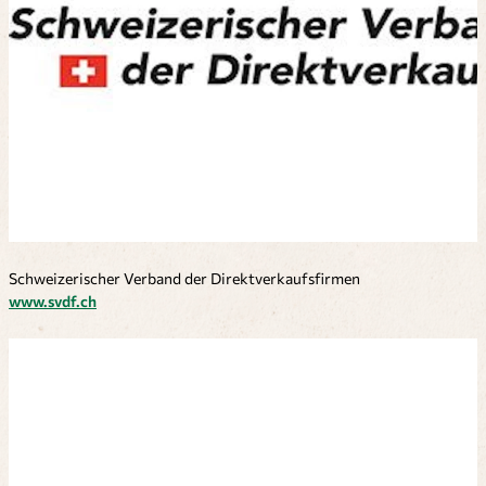
Schweizerischer Verband der Direktverkaufsfirmen
www.svdf.ch