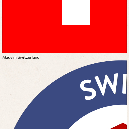
Made in Switzerland