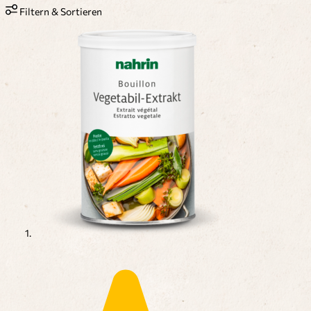
Filtern & Sortieren