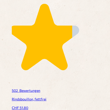
502
Bewertungen
Rindsbouillon, fettfrei
CHF
51.80