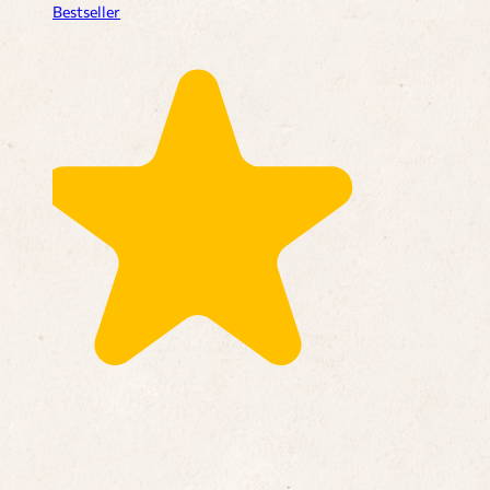
Bestseller