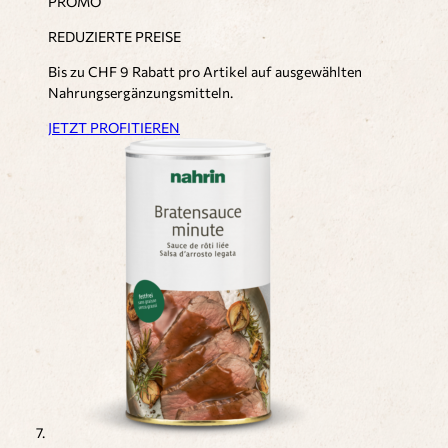
PROMO
REDUZIERTE PREISE
Bis zu CHF 9 Rabatt pro Artikel auf ausgewählten
Nahrungsergänzungsmitteln.
JETZT PROFITIEREN