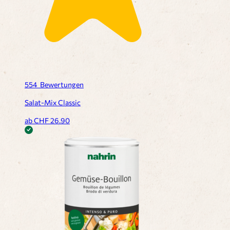
554
Bewertungen
Salat-Mix Classic
ab CHF
26.90