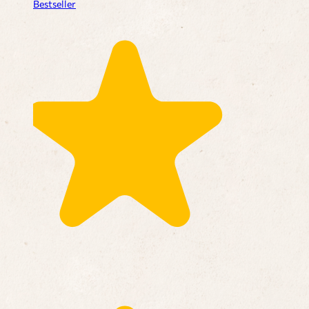
Bestseller