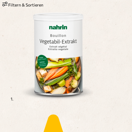
Filtern & Sortieren