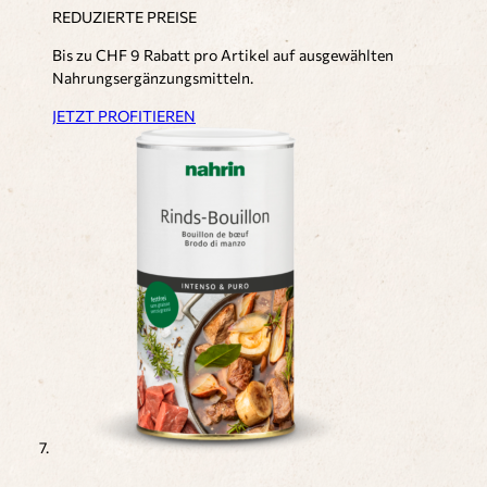
REDUZIERTE PREISE
Bis zu CHF 9 Rabatt pro Artikel auf ausgewählten
Nahrungsergänzungsmitteln.
JETZT PROFITIEREN