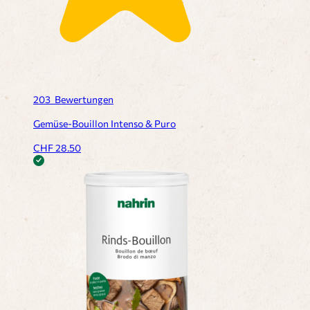
203
Bewertungen
Gemüse-Bouillon Intenso & Puro
CHF
28.50