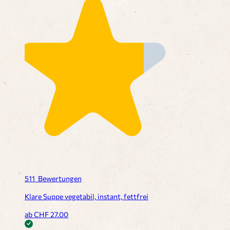
511
Bewertungen
Klare Suppe vegetabil, instant, fettfrei
ab CHF
27.00