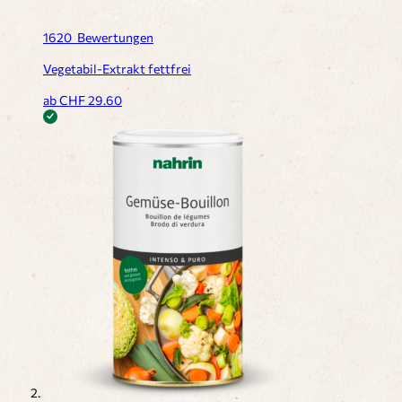
1620
Bewertungen
Vegetabil-Extrakt fettfrei
ab CHF
29.60