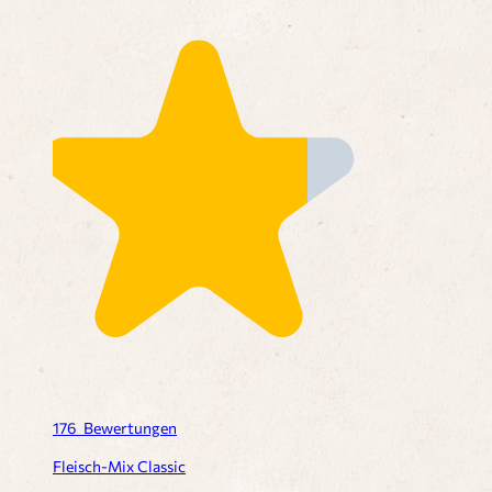
176
Bewertungen
Fleisch-Mix Classic