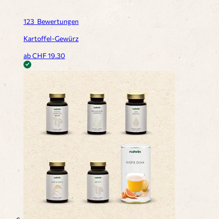
123
Bewertungen
Kartoffel-Gewürz
ab CHF
19.30