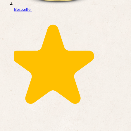
Bestseller