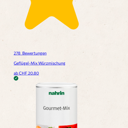
278
Bewertungen
Geflügel-Mix Würzmischung
ab CHF
20.80