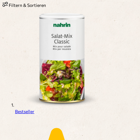
Filtern & Sortieren
Bestseller