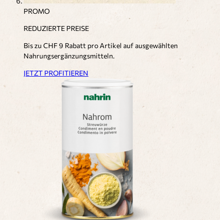
PROMO
REDUZIERTE PREISE
Bis zu CHF 9 Rabatt pro Artikel auf ausgewählten
Nahrungsergänzungsmitteln.
JETZT PROFITIEREN