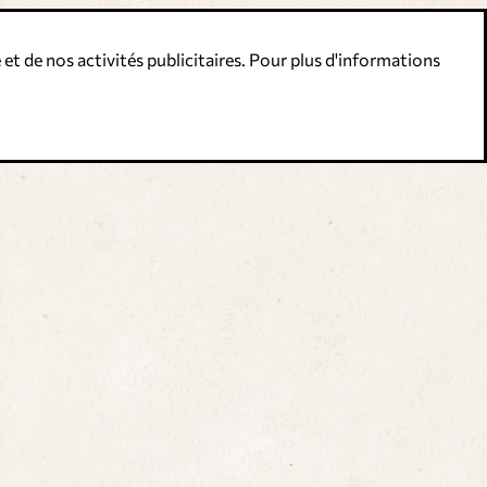
 et de nos activités publicitaires. Pour plus d'informations