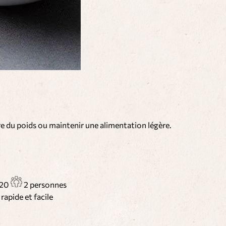
re du poids ou maintenir une alimentation légère.
20
2 personnes
n
rapide et facile