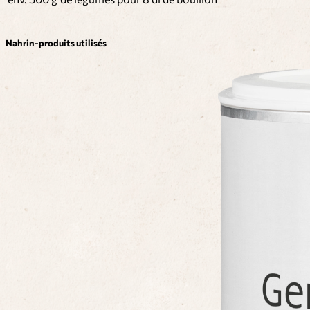
Nahrin-produits utilisés