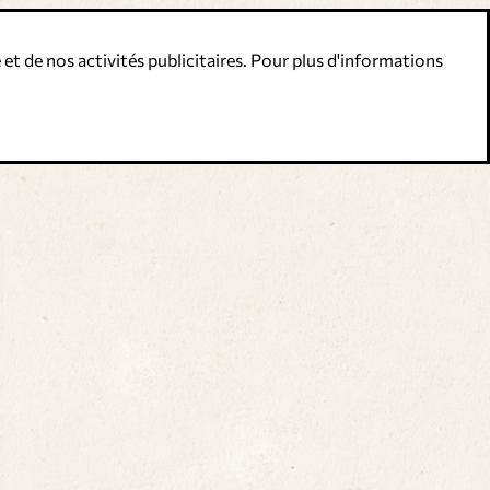
 et de nos activités publicitaires. Pour plus d'informations