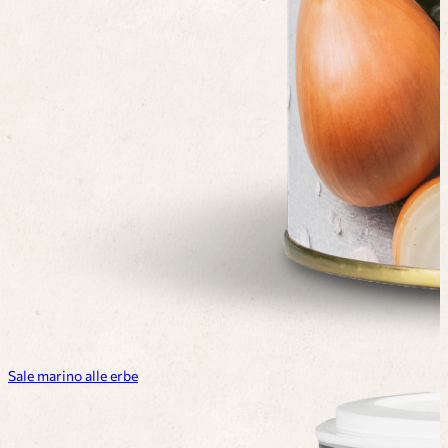
Sale marino alle erbe