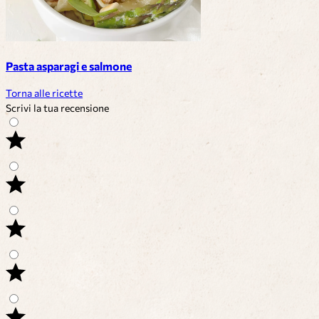
Pasta asparagi e salmone
Torna alle ricette
Scrivi la tua recensione