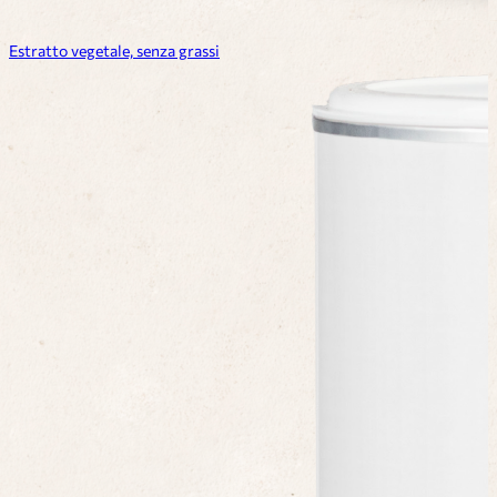
Estratto vegetale, senza grassi