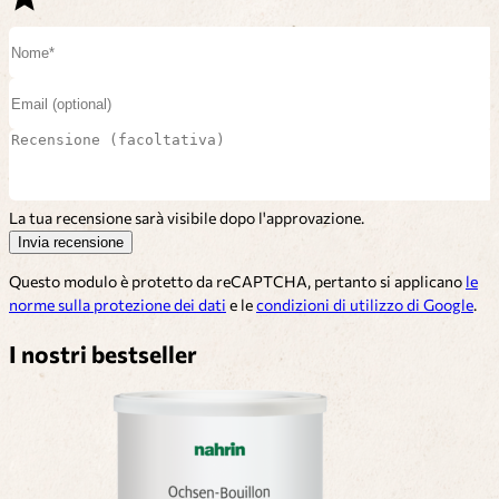
La tua recensione sarà visibile dopo l'approvazione.
Invia recensione
Questo modulo è protetto da reCAPTCHA, pertanto si applicano
le
norme sulla protezione dei dati
e le
condizioni di utilizzo di Google
.
I nostri bestseller