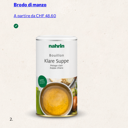
Brodo di manzo
A partire da CHF
48.60