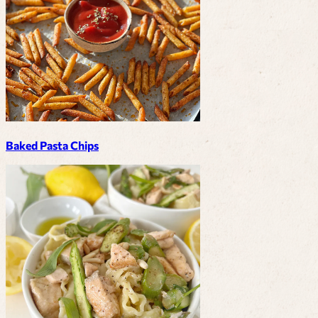
Baked Pasta Chips