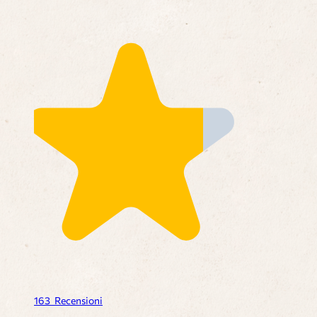
163
Recensioni