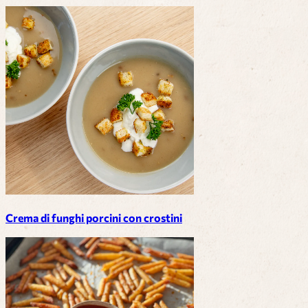
Crema di funghi porcini con crostini