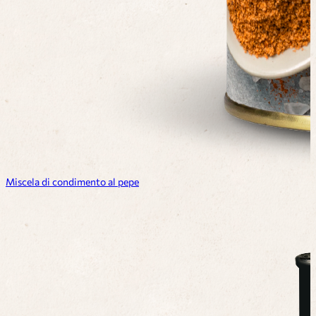
Miscela di condimento al pepe