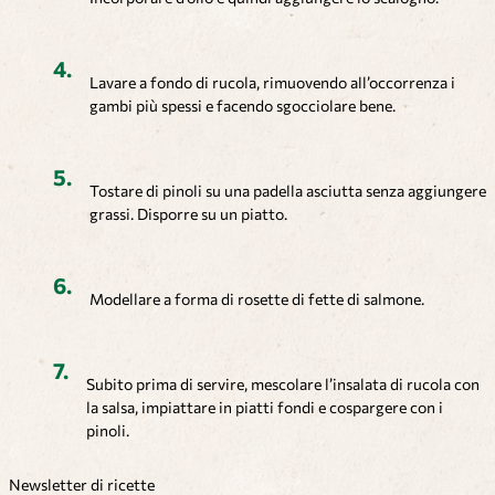
Lavare a fondo di rucola, rimuovendo all’occorrenza i
gambi più spessi e facendo sgocciolare bene.
Tostare di pinoli su una padella asciutta senza aggiungere
grassi. Disporre su un piatto.
Modellare a forma di rosette di fette di salmone.
Subito prima di servire, mescolare l’insalata di rucola con
la salsa, impiattare in piatti fondi e cospargere con i
pinoli.
Newsletter di ricette