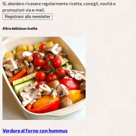
Sì, desidero ricevere regolarmente ricette, consigli, novità e
promozioni via e-mail.
Registrarsi alla newsletter
Altre deliziose ricette
Verdure al forno con hummus