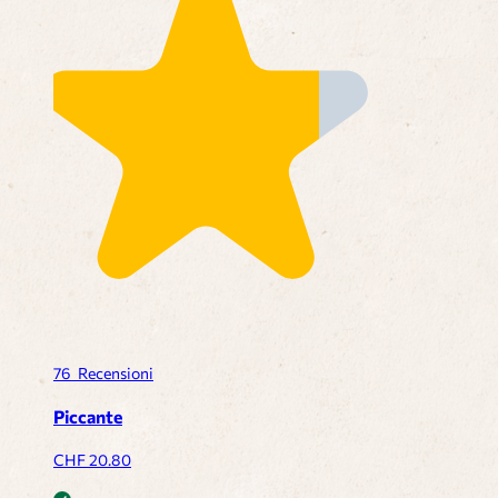
76
Recensioni
Piccante
CHF
20.80