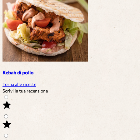
Kebab di pollo
Torna alle ricette
Scrivi la tua recensione