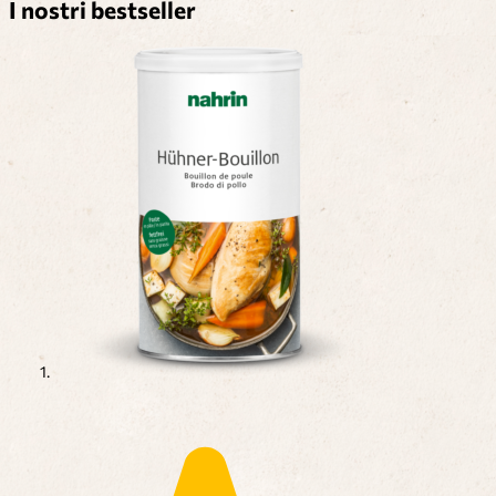
I nostri bestseller