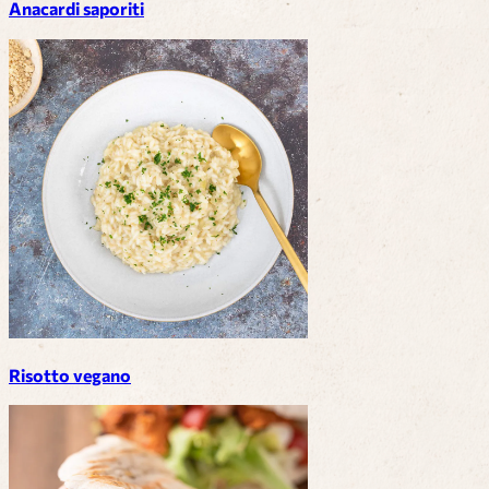
Anacardi saporiti
Risotto vegano