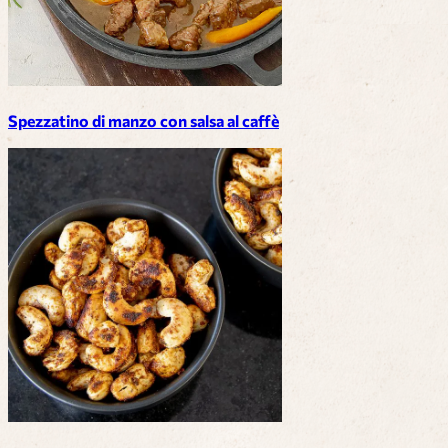
Spezzatino di manzo con salsa al caffè