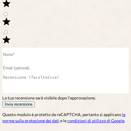
La tua recensione sarà visibile dopo l'approvazione.
Invia recensione
Questo modulo è protetto da reCAPTCHA, pertanto si applicano
le
norme sulla protezione dei dati
e le
condizioni di utilizzo di Google
.