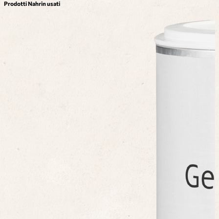
Prodotti Nahrin usati