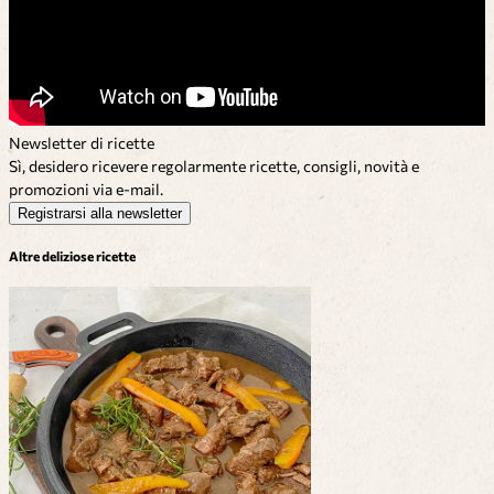
Newsletter di ricette
Sì, desidero ricevere regolarmente ricette, consigli, novità e
promozioni via e-mail.
Registrarsi alla newsletter
Altre deliziose ricette