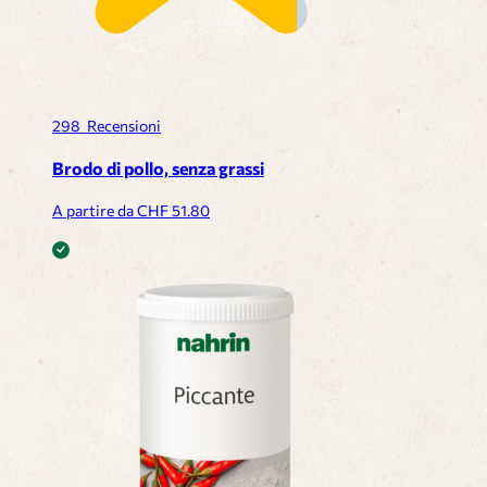
298
Recensioni
Brodo di pollo, senza grassi
A partire da CHF
51.80