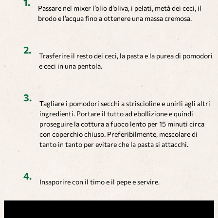
Passare nel mixer l’olio d’oliva, i pelati, metà dei ceci, il
brodo e l’acqua fino a ottenere una massa cremosa.
Trasferire il resto dei ceci, la pasta e la purea di pomodori
e ceci in una pentola.
Tagliare i pomodori secchi a striscioline e unirli agli altri
ingredienti. Portare il tutto ad ebollizione e quindi
proseguire la cottura a fuoco lento per 15 minuti circa
con coperchio chiuso. Preferibilmente, mescolare di
tanto in tanto per evitare che la pasta si attacchi.
Insaporire con il timo e il pepe e servire.