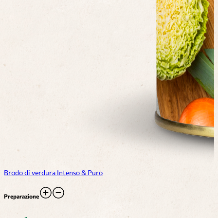
Brodo di verdura Intenso & Puro
Preparazione