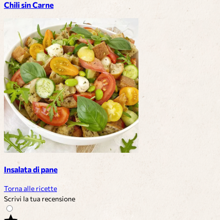
Chili sin Carne
Insalata di pane
Torna alle ricette
Scrivi la tua recensione