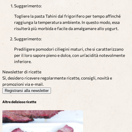
Suggerimento:
Togliere la pasta Tahini dal frigorifero per tempo affinché
raggiunga la temperatura ambiente. In questo modo, essa
risulterà più morbida e facile da amalgamare allo yogurt.
Suggerimento:
Prediligere pomodori ciliegini maturi, che si caratterizzano
per il loro sapore pieno e dolce, con un'acidità notevolmente
inferiore.
Newsletter di ricette
Sì, desidero ricevere regolarmente ricette, consigli, novità e
promozioni via e-mail.
Registrarsi alla newsletter
Altre deliziose ricette