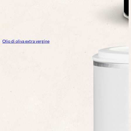
Olio di oliva extra vergine