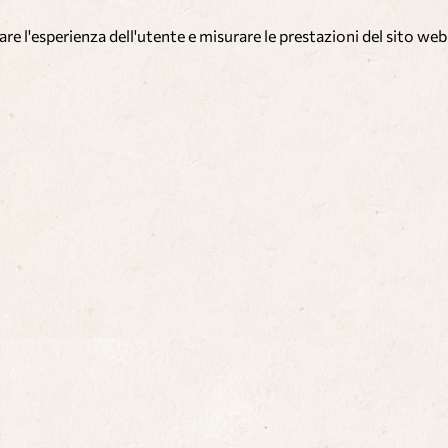
re l'esperienza dell'utente e misurare le prestazioni del sito web 