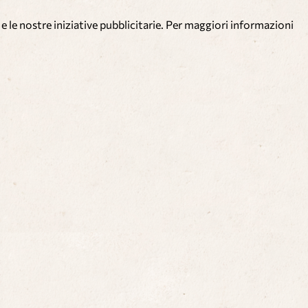
e le nostre iniziative pubblicitarie. Per maggiori informazioni