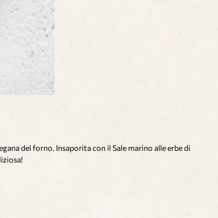
ana del forno. Insaporita con il Sale marino alle erbe di
iziosa!