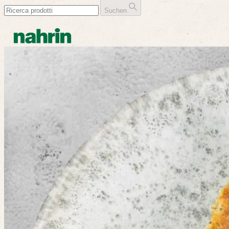
Suchen