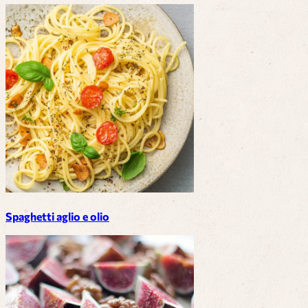
Spaghetti aglio e olio