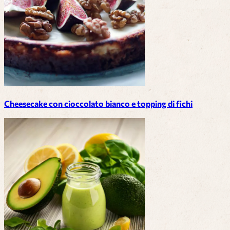
Cheesecake con cioccolato bianco e topping di fichi