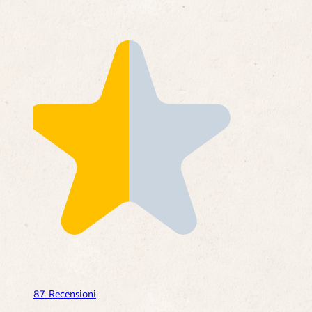
87
Recensioni