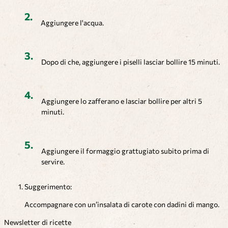
Aggiungere l'acqua.
Dopo di che, aggiungere i piselli lasciar bollire 15 minuti.
Aggiungere lo zafferano e lasciar bollire per altri 5
minuti.
Aggiungere il formaggio grattugiato subito prima di
servire.
Suggerimento:
Accompagnare con un’insalata di carote con dadini di mango.
Newsletter di ricette