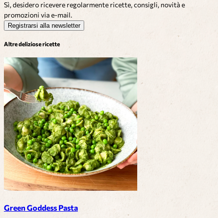
Sì, desidero ricevere regolarmente ricette, consigli, novità e
promozioni via e-mail.
Registrarsi alla newsletter
Altre deliziose ricette
Green Goddess Pasta