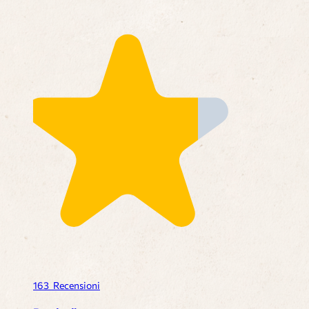
163
Recensioni