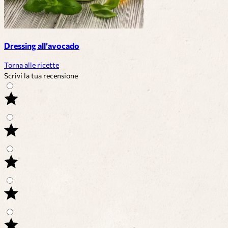
Dressing all’avocado
Torna alle ricette
Scrivi la tua recensione