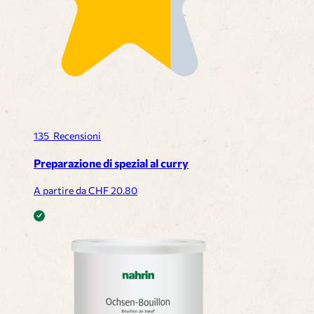
135
Recensioni
Preparazione di spezial al curry
A partire da CHF
20.80