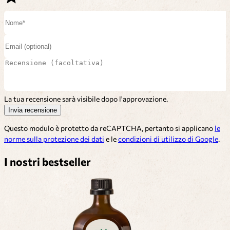
La tua recensione sarà visibile dopo l'approvazione.
Invia recensione
Questo modulo è protetto da reCAPTCHA, pertanto si applicano
le
norme sulla protezione dei dati
e le
condizioni di utilizzo di Google
.
I nostri bestseller