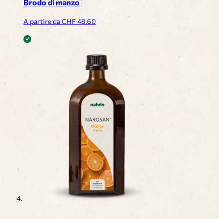
Brodo di manzo
A partire da CHF
48.60