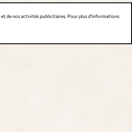
 et de nos activités publicitaires. Pour plus d'informations