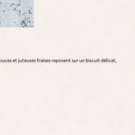
ouces et juteuses fraises reposent sur un biscuit délicat,