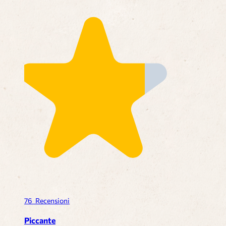
76
Recensioni
Piccante