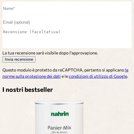
La tua recensione sarà visibile dopo l'approvazione.
Invia recensione
Questo modulo è protetto da reCAPTCHA, pertanto si applicano
le
norme sulla protezione dei dati
e le
condizioni di utilizzo di Google
.
I nostri bestseller