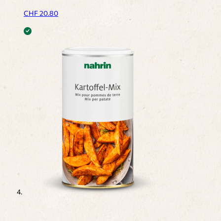
CHF
20.80