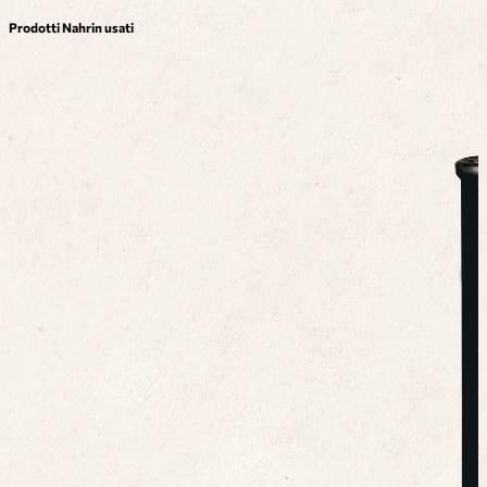
Prodotti Nahrin usati