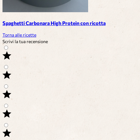
Spaghetti Carbonara High Protein con ricotta
Torna alle ricette
Scrivi la tua recensione