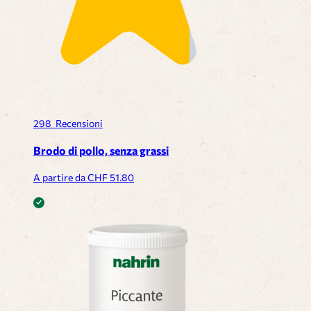
298
Recensioni
Brodo di pollo, senza grassi
A partire da CHF
51.80