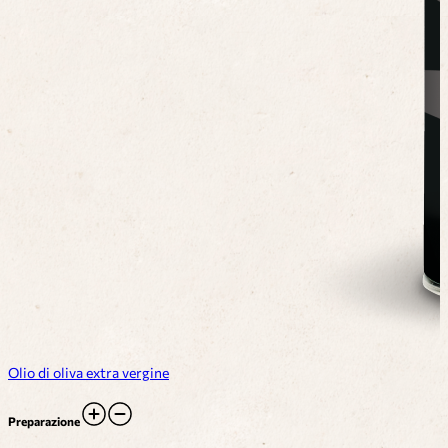
Olio di oliva extra vergine
Preparazione