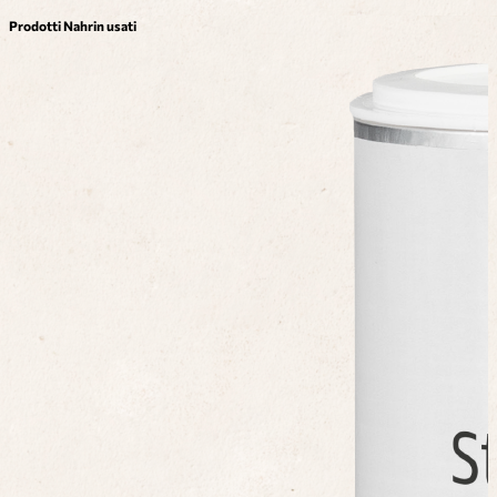
Prodotti Nahrin usati