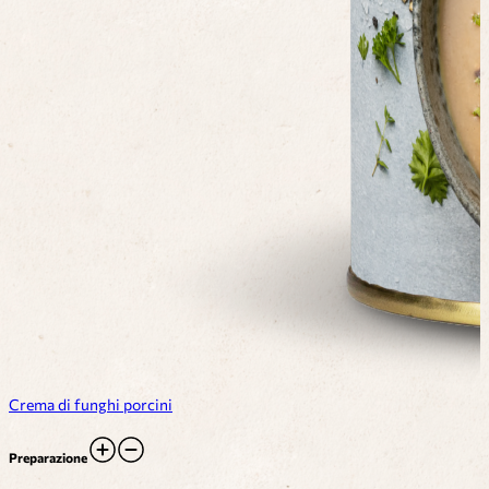
Crema di funghi porcini
Preparazione