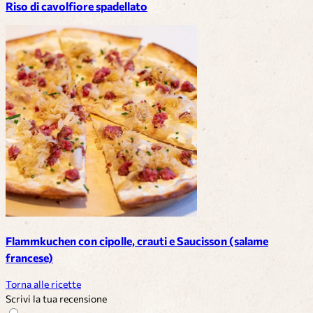
Riso di cavolfiore spadellato
Flammkuchen con cipolle, crauti e Saucisson (salame
francese)
Torna alle ricette
Scrivi la tua recensione