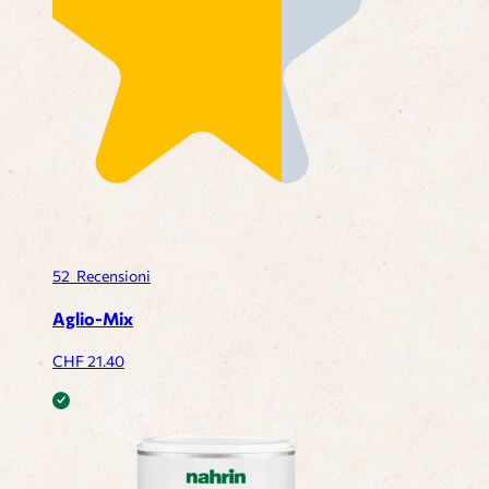
52
Recensioni
Aglio-Mix
CHF
21.40