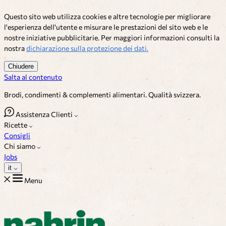
Questo sito web utilizza cookies e altre tecnologie per migliorare
l'esperienza dell'utente e misurare le prestazioni del sito web e le
nostre iniziative pubblicitarie. Per maggiori informazioni consulti la
nostra
dichiarazione sulla protezione dei dati.
Chiudere
Salta al contenuto
Brodi, condimenti & complementi alimentari. Qualità svizzera.
Assistenza Clienti
Ricette
Consigli
Chi siamo
Jobs
it
Menu