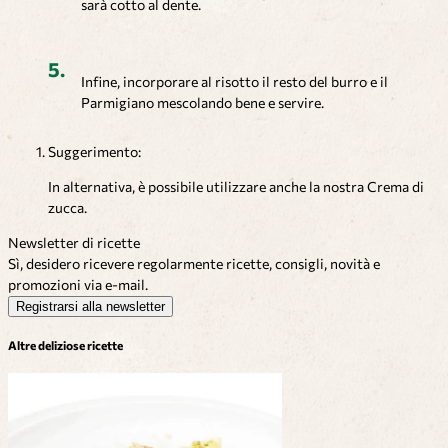
sarà cotto al dente.
Infine, incorporare al risotto il resto del burro e il
Parmigiano mescolando bene e servire.
Suggerimento:
In alternativa, è possibile utilizzare anche la nostra Crema di
zucca.
Newsletter di ricette
Sì, desidero ricevere regolarmente ricette, consigli, novità e
promozioni via e-mail.
Registrarsi alla newsletter
Altre deliziose ricette