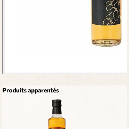
Produits apparentés