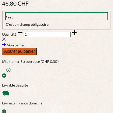
46.80 CHF
1 set
C'est un champ obligatoire.
Quantité
Mon panier
Ajouter au panier
Mit kleiner Streuerdose (CHF 0.30)
Livrable de suite
Livraison franco domicile