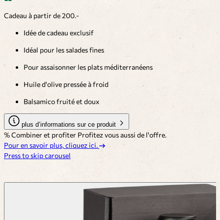
Cadeau à partir de 200.-
Idée de cadeau exclusif
Idéal pour les salades fines
Pour assaisonner les plats méditerranéens
Huile d'olive pressée à froid
Balsamico fruité et doux
plus d’informations sur ce produit
% Combiner et profiter
Profitez vous aussi de l'offre.
Pour en savoir plus, cliquez ici.
Press to skip carousel