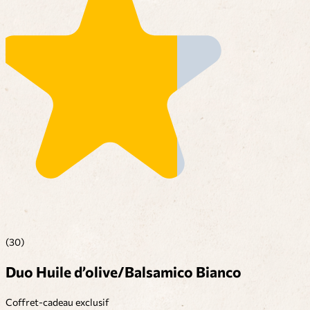
(30)
Duo Huile d’olive/Balsamico Bianco
Coffret-cadeau exclusif