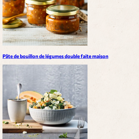
Pâte de bouillon de légumes double faite maison