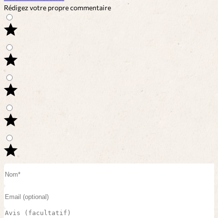
Rédigez votre propre commentaire