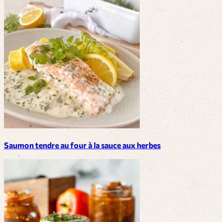
Saumon tendre au four à la sauce aux herbes