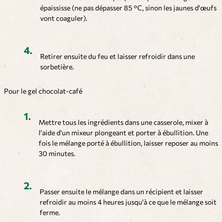
épaississe (ne pas dépasser 85 °C, sinon les jaunes d'œufs
vont coaguler).
Retirer ensuite du feu et laisser refroidir dans une
sorbetière.
Pour le gel chocolat-café
Mettre tous les ingrédients dans une casserole, mixer à
l'aide d'un mixeur plongeant et porter à ébullition. Une
fois le mélange porté à ébullition, laisser reposer au moins
30 minutes.
Passer ensuite le mélange dans un récipient et laisser
refroidir au moins 4 heures jusqu'à ce que le mélange soit
ferme.