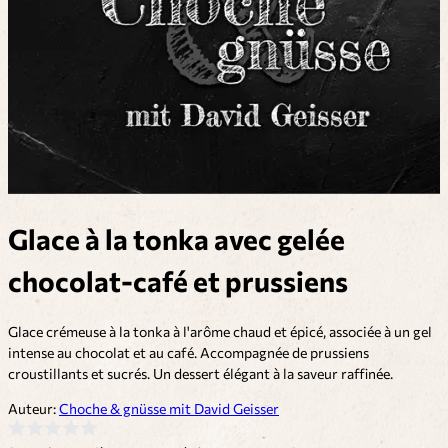
Glace à la tonka avec gelée
chocolat-café et prussiens
Glace crémeuse à la tonka à l'arôme chaud et épicé, associée à un gel
intense au chocolat et au café. Accompagnée de prussiens
croustillants et sucrés. Un dessert élégant à la saveur raffinée.
Auteur:
Choche & gnüsse mit David Geisser