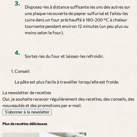
Disposez-les à distance suffisante les uns des autres sur
une plaque recouverte de papier sulfurisé et faites-les
cuire dans un four préchauffé à 180-200 °C à chaleur
tournante pendant environ 12 minutes (un peu plus ou
moins selon le four).
Sortez-les du four et laissez-les refroidir.
Conseil:
La pâte est plus facile à travailler lorsqu'elle est froide.
La newsletter de recettes
Oui, je souhaite recevoir régulièrement des recettes, des conseils, des
nouveautés et des promotions par e-mail.
S'abonner à la newsletter
Plus de recettes délicieuses