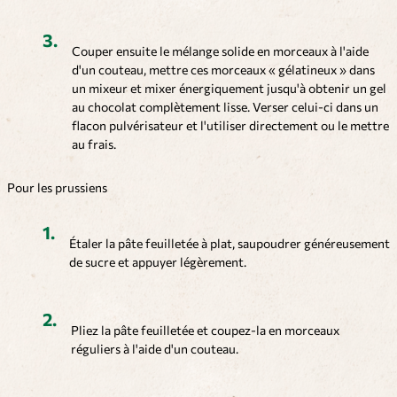
Couper ensuite le mélange solide en morceaux à l'aide
d'un couteau, mettre ces morceaux « gélatineux » dans
un mixeur et mixer énergiquement jusqu'à obtenir un gel
au chocolat complètement lisse. Verser celui-ci dans un
flacon pulvérisateur et l'utiliser directement ou le mettre
au frais.
Pour les prussiens
Étaler la pâte feuilletée à plat, saupoudrer généreusement
de sucre et appuyer légèrement.
Pliez la pâte feuilletée et coupez-la en morceaux
réguliers à l'aide d'un couteau.