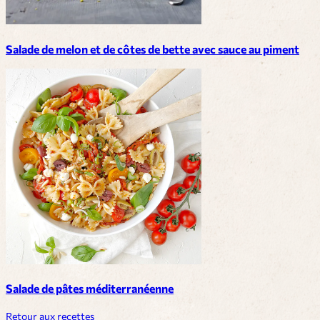
Salade de melon et de côtes de bette avec sauce au piment
Salade de pâtes méditerranéenne
Retour aux recettes