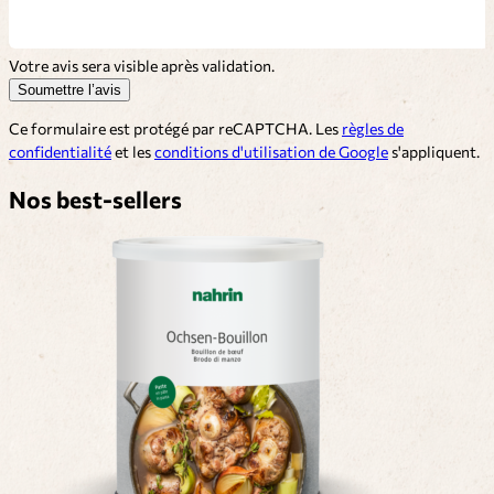
Votre avis sera visible après validation.
Soumettre l’avis
Ce formulaire est protégé par reCAPTCHA. Les
règles de
confidentialité
et les
conditions d'utilisation de Google
s'appliquent.
Nos best-sellers