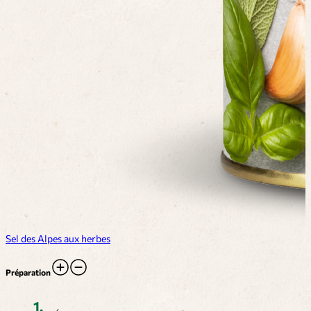
Sel des Alpes aux herbes
Préparation