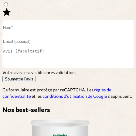
Votre avis sera visible après validation.
Soumettre l’avis
Ce formulaire est protégé par reCAPTCHA. Les
règles de
confidentialité
et les
conditions d'utilisation de Google
s'appliquent.
Nos best-sellers