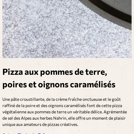
Pizza aux pommes de terre,
poires et oignons caramélisés
Une pâte croustillante, de la crème fraîche onctueuse et le goût
raffiné de la poire et des oignons caramélisés font de cette pizza
végétalienne aux pommes de terre un véritable délice. Agrémentée
de sel des Alpes aux herbes Nahrin, elle offre un moment de plaisir
unique aux amateurs de pizzas créatives.