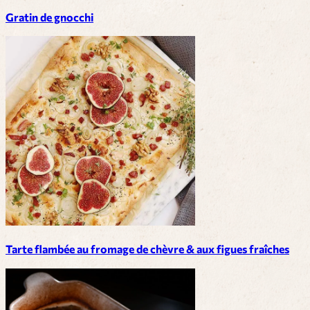
Gratin de gnocchi
Tarte flambée au fromage de chèvre & aux figues fraîches