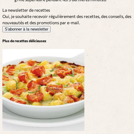
La newsletter de recettes
Oui, je souhaite recevoir régulièrement des recettes, des conseils, des
nouveautés et des promotions par e-mail.
S'abonner à la newsletter
Plus de recettes délicieuses