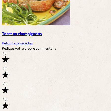
Toast au champignons
Retour aux recettes
Rédigez votre propre commentaire