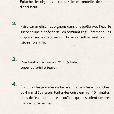
Épluchez les oignons et coupez-les en rondelles de 4 mm
d'épaisseur.
Faire caraméliser les oignons dans une poêle avec l'eau, le
sucre et une pincée de sel, en remuant régulièrement. Les
disposer sur les déposer sur du papier sulfurisé et les
laisser refroidir.
Préchauffer le four à 220 °C (chaleur
supérieure/inférieure).
Épluchez les pommes de terre et coupez-les en tranches
de 4 mm d'épaisseur. Faites-les cuire environ 10 minutes
dans de l'eau bouillante jusqu'à ce qu'elles soient tendres
mais encore fermes.