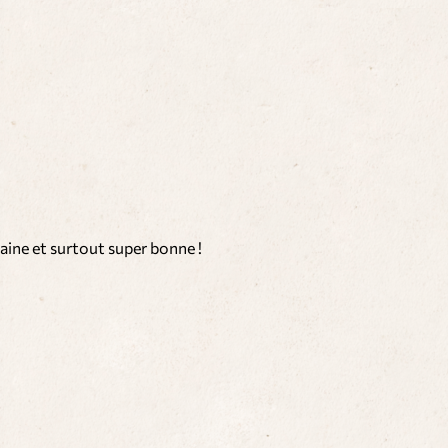
saine et surtout super bonne !