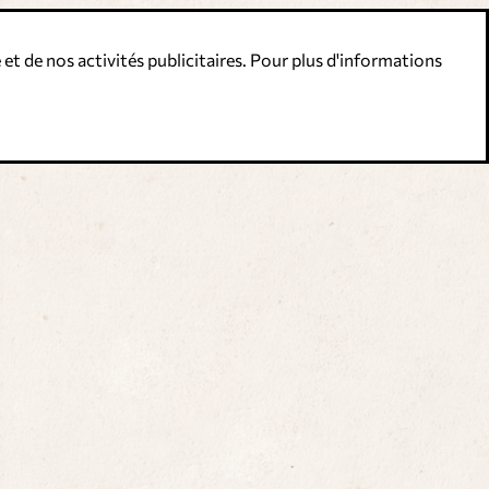
 et de nos activités publicitaires. Pour plus d'informations