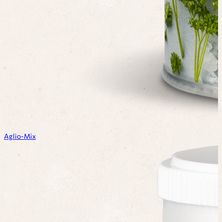
Aglio-Mix