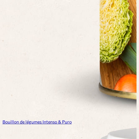
Bouillon de légumes Intenso & Puro