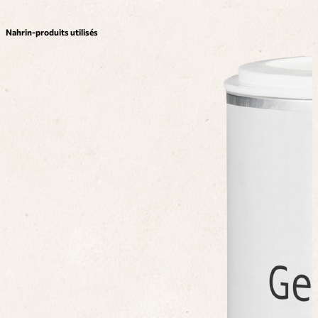
Nahrin-produits utilisés