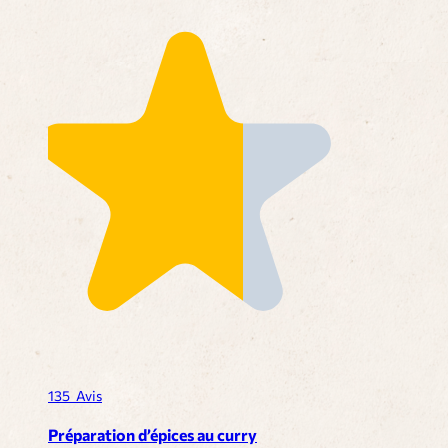
135
Avis
Préparation d’épices au curry