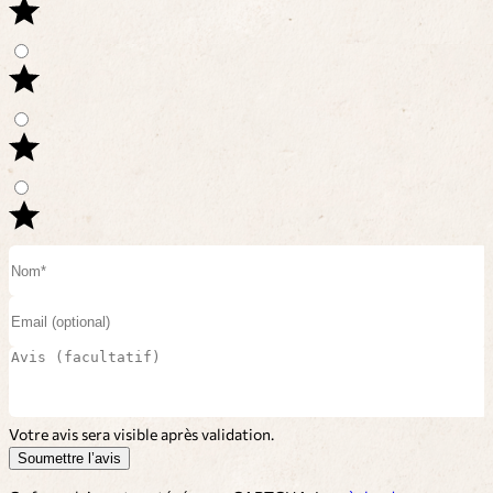
Votre avis sera visible après validation.
Soumettre l’avis