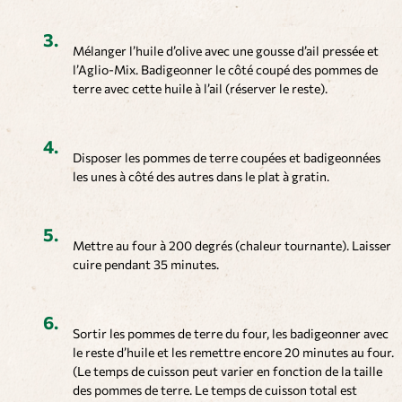
Mélanger l’huile d’olive avec une gousse d’ail pressée et
l’Aglio-Mix. Badigeonner le côté coupé des pommes de
terre avec cette huile à l’ail (réserver le reste).
Disposer les pommes de terre coupées et badigeonnées
les unes à côté des autres dans le plat à gratin.
Mettre au four à 200 degrés (chaleur tournante). Laisser
cuire pendant 35 minutes.
Sortir les pommes de terre du four, les badigeonner avec
le reste d’huile et les remettre encore 20 minutes au four.
(Le temps de cuisson peut varier en fonction de la taille
des pommes de terre. Le temps de cuisson total est