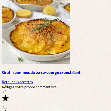
Gratin pommes de terre-courge croustillant
Retour aux recettes
Rédigez votre propre commentaire