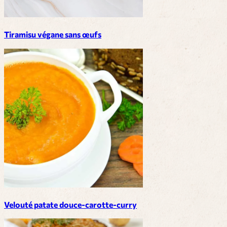
Tiramisu végane sans œufs
Velouté patate douce-carotte-curry