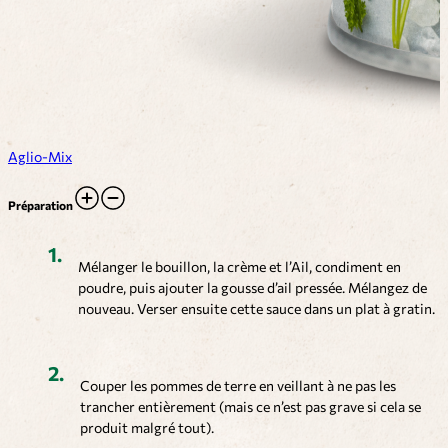
Aglio-Mix
Préparation
Mélanger le bouillon, la crème et l’Ail, condiment en
poudre, puis ajouter la gousse d’ail pressée. Mélangez de
nouveau. Verser ensuite cette sauce dans un plat à gratin.
Couper les pommes de terre en veillant à ne pas les
trancher entièrement (mais ce n’est pas grave si cela se
produit malgré tout).