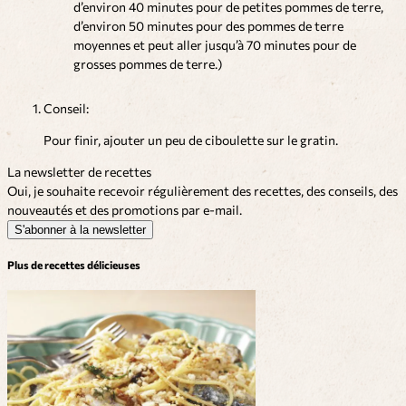
d’environ 40 minutes pour de petites pommes de terre,
d’environ 50 minutes pour des pommes de terre
moyennes et peut aller jusqu’à 70 minutes pour de
grosses pommes de terre.)
Conseil:
Pour finir, ajouter un peu de ciboulette sur le gratin.
La newsletter de recettes
Oui, je souhaite recevoir régulièrement des recettes, des conseils, des
nouveautés et des promotions par e-mail.
S'abonner à la newsletter
Plus de recettes délicieuses