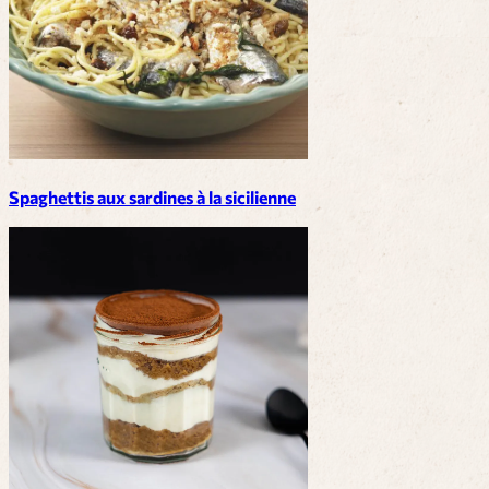
Spaghettis aux sardines à la sicilienne