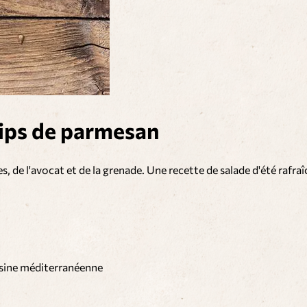
ips de parmesan
s, de l'avocat et de la grenade. Une recette de salade d'été rafraî
sine méditerranéenne