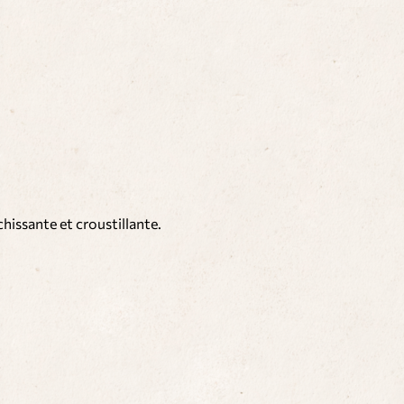
chissante et croustillante.