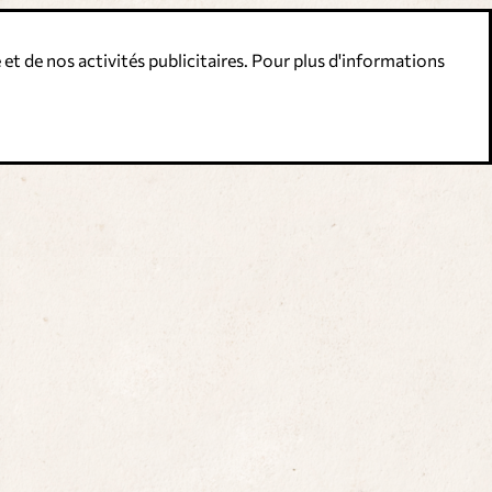
 et de nos activités publicitaires. Pour plus d'informations