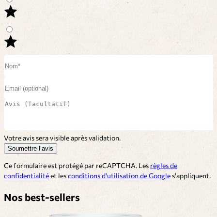
Votre avis sera visible après validation.
Soumettre l’avis
Ce formulaire est protégé par reCAPTCHA. Les
règles de
confidentialité
et les
conditions d'utilisation de Google
s'appliquent.
Nos best-sellers