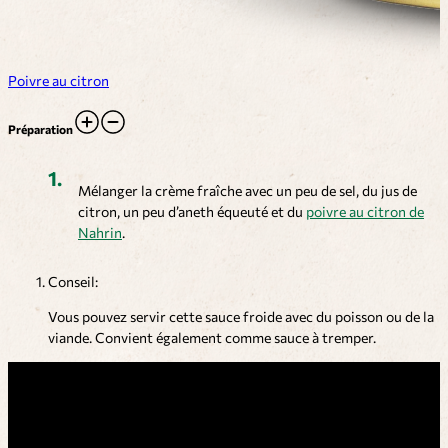
Poivre au citron
Préparation
Mélanger la crème fraîche avec un peu de sel, du jus de
citron, un peu d’aneth équeuté et du
poivre au citron de
Nahrin
.
Conseil:
Vous pouvez servir cette sauce froide avec du poisson ou de la
viande. Convient également comme sauce à tremper.