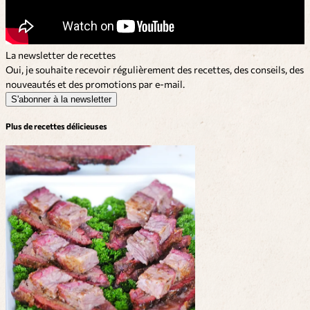
La newsletter de recettes
Oui, je souhaite recevoir régulièrement des recettes, des conseils, des
nouveautés et des promotions par e-mail.
S'abonner à la newsletter
Plus de recettes délicieuses