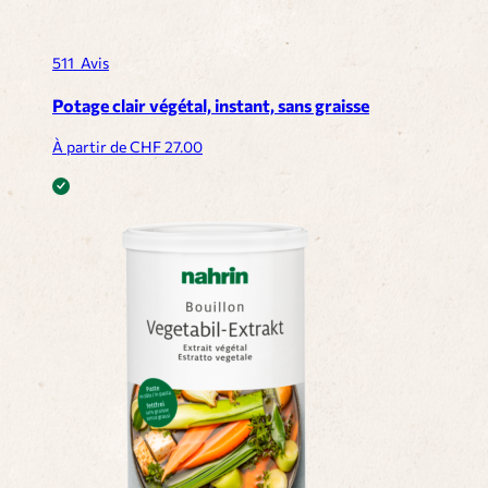
511
Avis
Potage clair végétal, instant, sans graisse
À partir de CHF
27.00