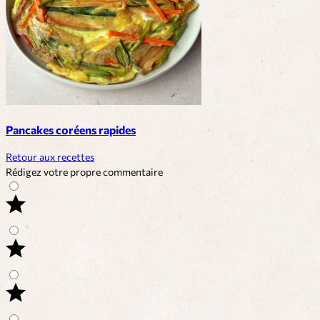
Pancakes coréens rapides
Retour aux recettes
Rédigez votre propre commentaire