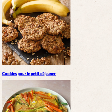
Cookies pour le petit déjeuner