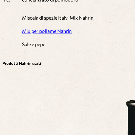
Miscela di spezie Italy-Mix Nahrin
Mix per pollame Nahrin
Sale e pepe
Prodotti Nahrin usati