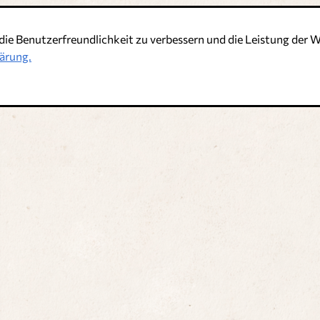
die Benutzerfreundlichkeit zu verbessern und die Leistung de
t
ärung.