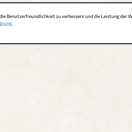
die Benutzerfreundlichkeit zu verbessern und die Leistung de
t
ärung.