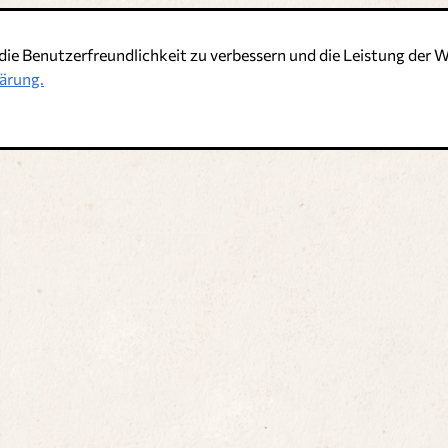
die Benutzerfreundlichkeit zu verbessern und die Leistung de
t
ärung.