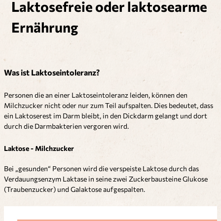
Laktosefreie oder laktosearme
Ernährung
Was ist Laktoseintoleranz?
Personen die an einer Laktoseintoleranz leiden, können den
Milchzucker nicht oder nur zum Teil aufspalten. Dies bedeutet, dass
ein Laktoserest im Darm bleibt, in den Dickdarm gelangt und dort
durch die Darmbakterien vergoren wird.
Laktose - Milchzucker
Bei „gesunden“ Personen wird die verspeiste Laktose durch das
Verdauungsenzym Laktase in seine zwei Zuckerbausteine Glukose
(Traubenzucker) und Galaktose aufgespalten.