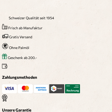
Schweizer Qualität seit 1954
Frisch ab Manufaktur
Gratis Versand
Ohne Palmöl
Geschenk ab 200.-
Zahlungsmethoden
Unsere Garantie