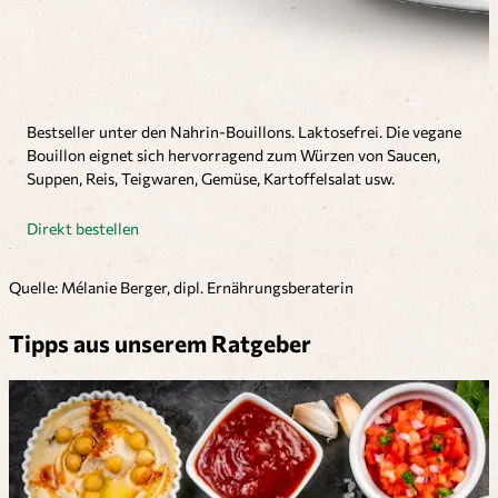
Bestseller unter den Nahrin-Bouillons. Laktosefrei. Die vegane
Bouillon eignet sich hervorragend zum Würzen von Saucen,
Suppen, Reis, Teigwaren, Gemüse, Kartoffelsalat usw.
Direkt bestellen
Quelle: Mélanie Berger, dipl. Ernährungsberaterin
Tipps aus unserem Ratgeber