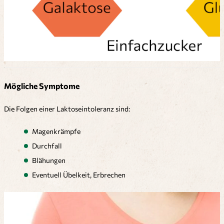
Mögliche Symptome
Die Folgen einer Laktoseintoleranz sind:
Magenkrämpfe
Durchfall
Blähungen
Eventuell Übelkeit, Erbrechen