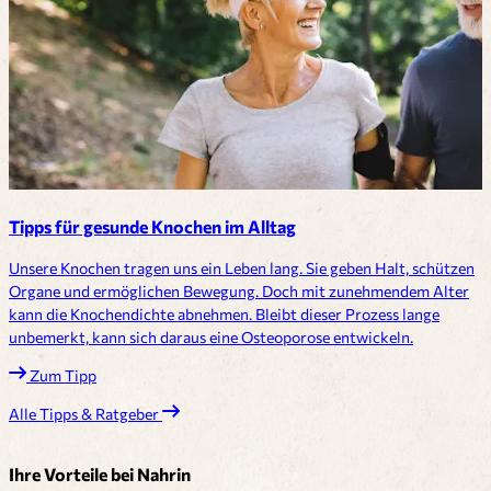
Tipps für gesunde Knochen im Alltag
Unsere Knochen tragen uns ein Leben lang. Sie geben Halt, schützen
Organe und ermöglichen Bewegung. Doch mit zunehmendem Alter
kann die Knochendichte abnehmen. Bleibt dieser Prozess lange
unbemerkt, kann sich daraus eine Osteoporose entwickeln.
Zum Tipp
Alle Tipps & Ratgeber
Ihre Vorteile bei Nahrin