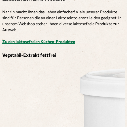
Nahrin macht Ihnen das Leben einfacher! Viele unserer Produkte
sind für Personen die an einer Laktoseintoleranz leiden geeignet. In
unserem Webshop stehen Ihnen diverse laktosefreie Produkte zur
Auswahl.
Zu den laktosefreien Küchen-Produkten
Vegetabil-Extrakt fettfrei