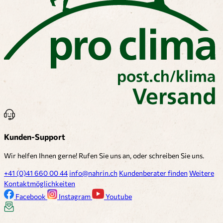
Kunden-Support
Wir helfen Ihnen gerne! Rufen Sie uns an, oder schreiben Sie uns.
+41 (0)41 660 00 44
info@nahrin.ch
Kundenberater finden
Weitere
Kontaktmöglichkeiten
Facebook
Instagram
Youtube