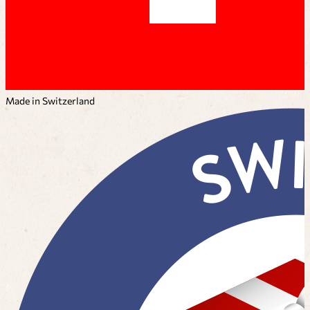
Made in Switzerland