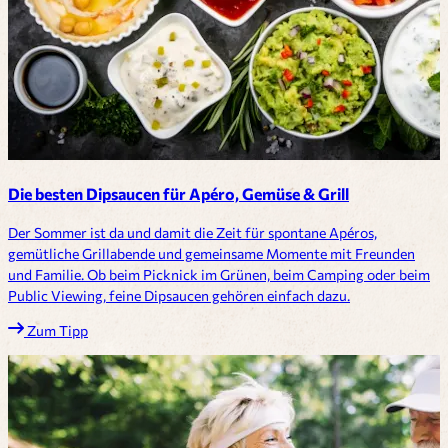
Die besten Dipsaucen für Apéro, Gemüse & Grill
Der Sommer ist da und damit die Zeit für spontane Apéros,
gemütliche Grillabende und gemeinsame Momente mit Freunden
und Familie. Ob beim Picknick im Grünen, beim Camping oder beim
Public Viewing, feine Dipsaucen gehören einfach dazu.
Zum Tipp