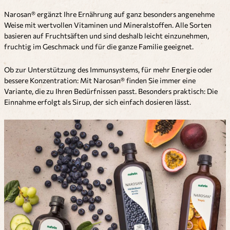
Narosan® ergänzt Ihre Ernährung auf ganz besonders angenehme
Weise mit wertvollen Vitaminen und Mineralstoffen. Alle Sorten
basieren auf Fruchtsäften und sind deshalb leicht einzunehmen,
fruchtig im Geschmack und für die ganze Familie geeignet.
Ob zur Unterstützung des Immunsystems, für mehr Energie oder
bessere Konzentration: Mit Narosan® finden Sie immer eine
Variante, die zu Ihren Bedürfnissen passt. Besonders praktisch: Die
Einnahme erfolgt als Sirup, der sich einfach dosieren lässt.