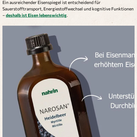
Ein ausreichender Eisenspiegel ist entscheidend für
Sauerstofftransport, Energiestoffwechsel und kognitive Funktionen
–
deshalb ist Eisen lebenswichtig
.