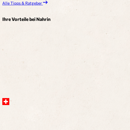
Alle Tipps & Ratgeber
Ihre Vorteile bei Nahrin