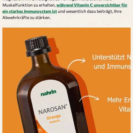
Muskelfunktion zu erhalten,
während Vitamin C unverzichtbar für
ein starkes Immunsystem ist
und wesentlich dazu beiträgt, Ihre
Abwehrkräfte zu stärken.