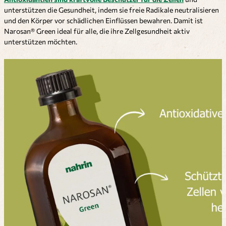
unterstützen die Gesundheit, indem sie freie Radikale neutralisieren
und den Körper vor schädlichen Einflüssen bewahren. Damit ist
Narosan® Green ideal für alle, die ihre Zellgesundheit aktiv
unterstützen möchten.