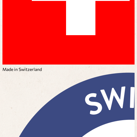
Made in Switzerland