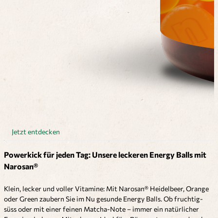
Jetzt entdecken
Powerkick für jeden Tag: Unsere leckeren Energy Balls mit
Narosan®
Klein, lecker und voller Vitamine: Mit Narosan® Heidelbeer, Orange
oder Green zaubern Sie im Nu gesunde Energy Balls. Ob fruchtig-
süss oder mit einer feinen Matcha-Note – immer ein natürlicher