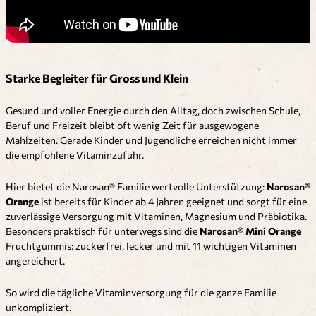
Starke Begleiter für Gross und Klein
Gesund und voller Energie durch den Alltag, doch zwischen Schule,
Beruf und Freizeit bleibt oft wenig Zeit für ausgewogene
Mahlzeiten. Gerade Kinder und Jugendliche erreichen nicht immer
die empfohlene Vitaminzufuhr.
Hier bietet die Narosan® Familie wertvolle Unterstützung:
Narosan®
Orange
ist bereits für Kinder ab 4 Jahren geeignet und sorgt für eine
zuverlässige Versorgung mit Vitaminen, Magnesium und Präbiotika.
Besonders praktisch für unterwegs sind die
Narosan® Mini Orange
Fruchtgummis: zuckerfrei, lecker und mit 11 wichtigen Vitaminen
angereichert.
So wird die tägliche Vitaminversorgung für die ganze Familie
unkompliziert.