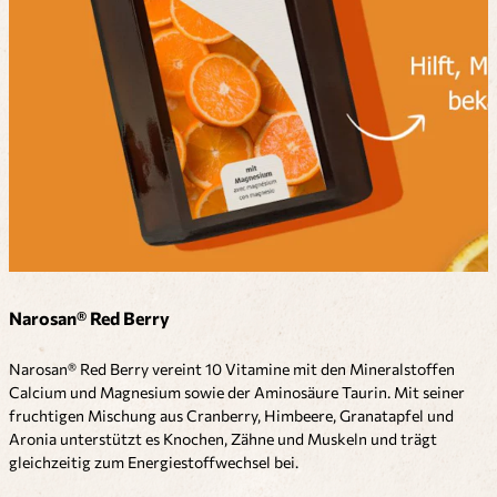
Narosan® Red Berry
Narosan® Red Berry vereint 10 Vitamine mit den Mineralstoffen
Calcium und Magnesium sowie der Aminosäure Taurin. Mit seiner
fruchtigen Mischung aus Cranberry, Himbeere, Granatapfel und
Aronia unterstützt es Knochen, Zähne und Muskeln und trägt
gleichzeitig zum Energiestoffwechsel bei.