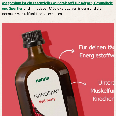
Magnesium ist ein essenzieller Mineralstoff für Körper, Gesundheit
und Sportler
und hilft dabei, Müdigkeit zu verringern und die
normale Muskelfunktion zu erhalten.