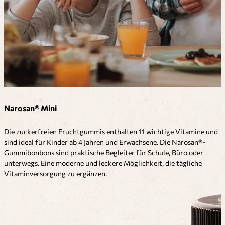
Narosan® Mini
Die zuckerfreien Fruchtgummis enthalten 11 wichtige Vitamine und
sind ideal für Kinder ab 4 Jahren und Erwachsene. Die Narosan®-
Gummibonbons sind praktische Begleiter für Schule, Büro oder
unterwegs. Eine moderne und leckere Möglichkeit, die tägliche
Vitaminversorgung zu ergänzen.