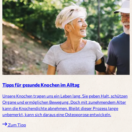
Tipps für gesunde Knochen im Alltag
Unsere Knochen tragen uns ein Leben lang. Sie geben Halt, schützen
Organe und ermöglichen Bewegung. Doch mit zunehmendem Alter
kann die Knochendichte abnehmen. Bleibt dieser Prozess lange
unbemerkt, kann sich daraus eine Osteoporose entwickeln.
Zum Tipp