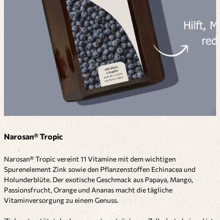
Narosan® Tropic
Narosan® Tropic vereint 11 Vitamine mit dem wichtigen
Spurenelement Zink sowie den Pflanzenstoffen Echinacea und
Holunderblüte. Der exotische Geschmack aus Papaya, Mango,
Passionsfrucht, Orange und Ananas macht die tägliche
Vitaminversorgung zu einem Genuss.