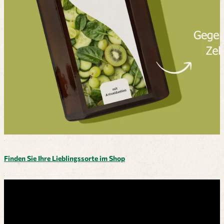
Finden Sie Ihre Lieblingssorte im Shop