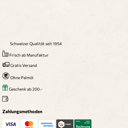
Schweizer Qualität seit 1954
Frisch ab Manufaktur
Gratis Versand
Ohne Palmöl
Geschenk ab 200.-
Zahlungsmethoden