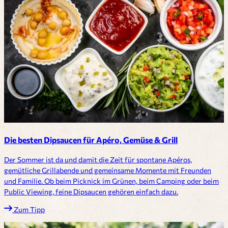
Die besten Dipsaucen für Apéro, Gemüse & Grill
Der Sommer ist da und damit die Zeit für spontane Apéros,
gemütliche Grillabende und gemeinsame Momente mit Freunden
und Familie. Ob beim Picknick im Grünen, beim Camping oder beim
Public Viewing, feine Dipsaucen gehören einfach dazu.
Zum Tipp