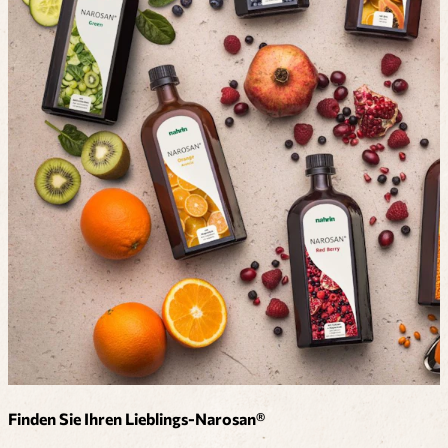
Finden Sie Ihren Lieblings-Narosan®