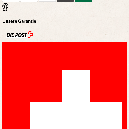
Unsere Garantie