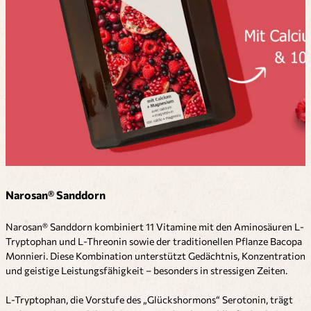
Narosan® Sanddorn
Narosan® Sanddorn kombiniert 11 Vitamine mit den Aminosäuren L-
Tryptophan und L-Threonin sowie der traditionellen Pflanze Bacopa
Monnieri. Diese Kombination unterstützt Gedächtnis, Konzentration
und geistige Leistungsfähigkeit – besonders in stressigen Zeiten.
L-Tryptophan, die Vorstufe des „Glückshormons“ Serotonin, trägt