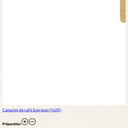
Capsules de café Espresso (1x20)
Préparation