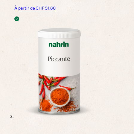
À partir de CHF
51.80