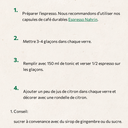
Préparer l’espresso. Nous recommandons d’utiliser nos
capsules de café durables
Espresso Nahrin
.
Mettre 3-4 glaçons dans chaque verre.
Remplir avec 150 ml de tonic et verser 1/2 espresso sur
les glaçons.
Ajouter un peu de jus de citron dans chaque verre et
décorer avec une rondelle de citron.
Conseil:
sucrer à convenance avec du sirop de gingembre ou du sucre.