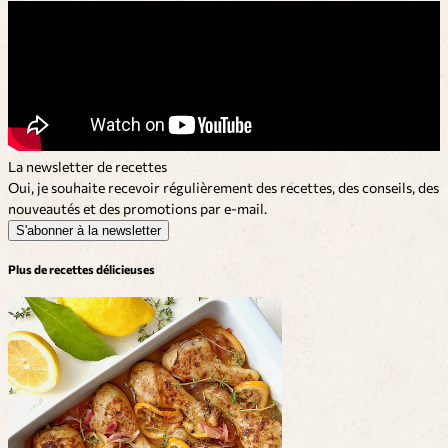
La newsletter de recettes
Oui, je souhaite recevoir régulièrement des recettes, des conseils, des
nouveautés et des promotions par e-mail.
S'abonner à la newsletter
Plus de recettes délicieuses