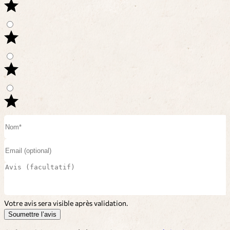
Votre avis sera visible après validation.
Soumettre l’avis