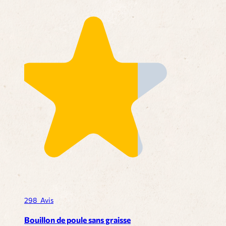
298
Avis
Bouillon de poule sans graisse