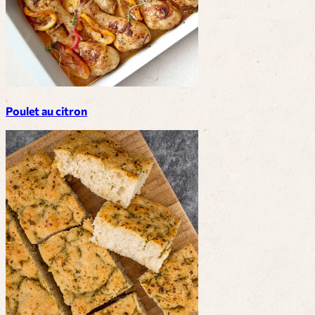
Poulet au citron