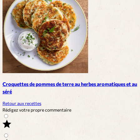
Croquettes de pommes de terre au herbes aromatiques et au
séré
Retour aux recettes
Rédigez votre propre commentaire