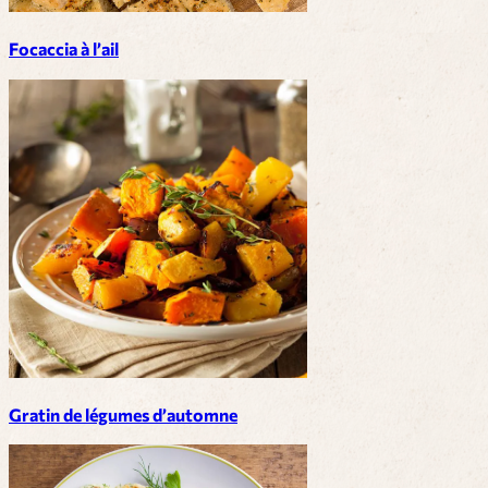
Focaccia à l’ail
Gratin de légumes d’automne